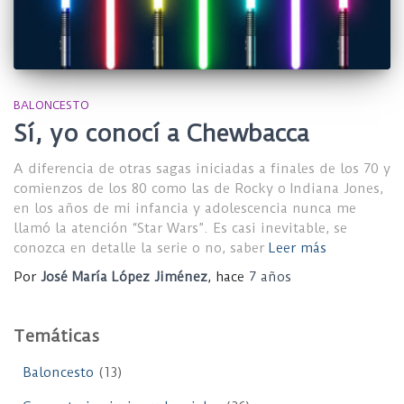
BALONCESTO
Sí, yo conocí a Chewbacca
A diferencia de otras sagas iniciadas a finales de los 70 y
comienzos de los 80 como las de Rocky o Indiana Jones,
en los años de mi infancia y adolescencia nunca me
llamó la atención “Star Wars”. Es casi inevitable, se
conozca en detalle la serie o no, saber
Leer más
Por
José María López Jiménez
, hace
7 años
Temáticas
Baloncesto
(13)