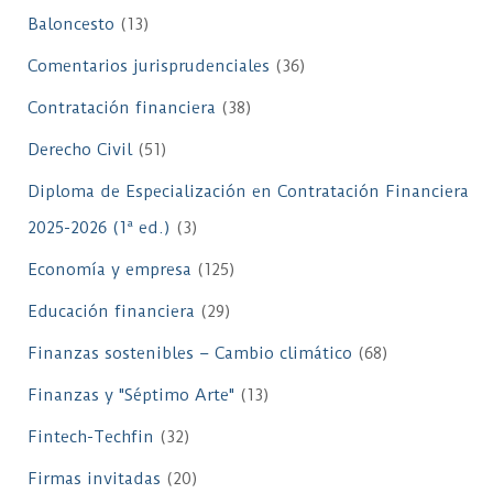
Baloncesto
(13)
Comentarios jurisprudenciales
(36)
Contratación financiera
(38)
Derecho Civil
(51)
Diploma de Especialización en Contratación Financiera
2025-2026 (1ª ed.)
(3)
Economía y empresa
(125)
Educación financiera
(29)
Finanzas sostenibles – Cambio climático
(68)
Finanzas y "Séptimo Arte"
(13)
Fintech-Techfin
(32)
Firmas invitadas
(20)