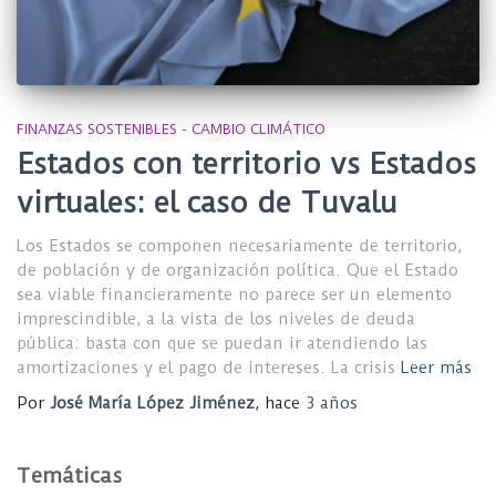
FINANZAS SOSTENIBLES - CAMBIO CLIMÁTICO
Estados con territorio vs Estados
virtuales: el caso de Tuvalu
Los Estados se componen necesariamente de territorio,
de población y de organización política. Que el Estado
sea viable financieramente no parece ser un elemento
imprescindible, a la vista de los niveles de deuda
pública: basta con que se puedan ir atendiendo las
amortizaciones y el pago de intereses. La crisis
Leer más
Por
José María López Jiménez
, hace
3 años
Temáticas