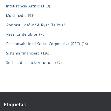
Inteligencia Artificial
(3)
Multimedia
(93)
Podcast: José Mª & Ryan Talks
(6)
Reseñas de libros
(75)
Responsabilidad Social Corporativa (RSC)
(16)
Sistema financiero
(126)
Sociedad, ciencia y cultura
(79)
Etiquetas