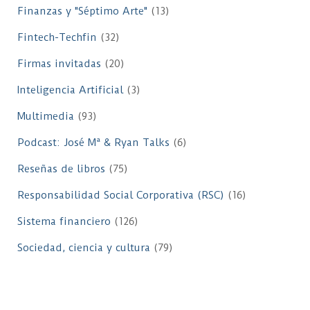
Finanzas y "Séptimo Arte"
(13)
Fintech-Techfin
(32)
Firmas invitadas
(20)
Inteligencia Artificial
(3)
Multimedia
(93)
Podcast: José Mª & Ryan Talks
(6)
Reseñas de libros
(75)
Responsabilidad Social Corporativa (RSC)
(16)
Sistema financiero
(126)
Sociedad, ciencia y cultura
(79)