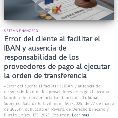
SISTEMA FINANCIERO
Error del cliente al facilitar el
IBAN y ausencia de
responsabilidad de los
proveedores de pago al ejecutar
la orden de transferencia
«Error del cliente al facilitar el IBAN y ausencia de
responsabilidad de los proveedores de pago al ejecutar
la orden de transferencia (sentencia del Tribunal
Supremo, Sala de lo Civil, núm. 507/2025, de 27 de marzo
de 2025)», publicado en Revista de Derecho Bancario y
Bursátil, núm. 175, 2025. Resumen:
Leer más