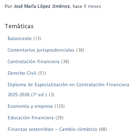
Por
José María López Jiménez
, hace
9 meses
Temáticas
Baloncesto
(13)
Comentarios jurisprudenciales
(36)
Contratación financiera
(38)
Derecho Civil
(51)
Diploma de Especialización en Contratación Financiera
2025-2026 (1ª ed.)
(3)
Economía y empresa
(125)
Educación financiera
(29)
Finanzas sostenibles – Cambio climático
(68)