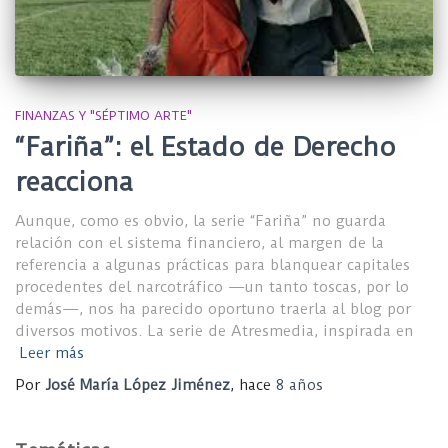
FINANZAS Y "SÉPTIMO ARTE"
“Fariña”: el Estado de Derecho
reacciona
Aunque, como es obvio, la serie “Fariña” no guarda
relación con el sistema financiero, al margen de la
referencia a algunas prácticas para blanquear capitales
procedentes del narcotráfico —un tanto toscas, por lo
demás—, nos ha parecido oportuno traerla al blog por
diversos motivos. La serie de Atresmedia, inspirada en
Leer más
Por
José María López Jiménez
, hace
8 años