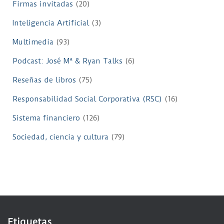
Firmas invitadas
(20)
Inteligencia Artificial
(3)
Multimedia
(93)
Podcast: José Mª & Ryan Talks
(6)
Reseñas de libros
(75)
Responsabilidad Social Corporativa (RSC)
(16)
Sistema financiero
(126)
Sociedad, ciencia y cultura
(79)
Etiquetas