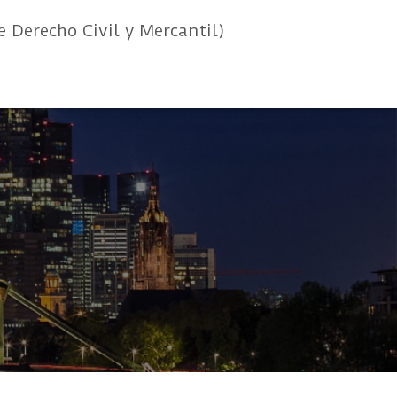
e Derecho Civil y Mercantil)