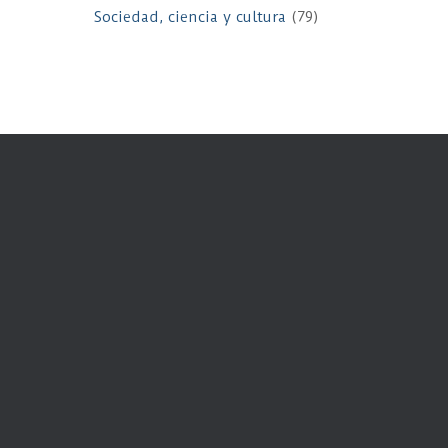
Sociedad, ciencia y cultura
(79)