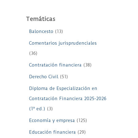
Temáticas
Baloncesto
(13)
Comentarios jurisprudenciales
(36)
Contratación financiera
(38)
Derecho Civil
(51)
Diploma de Especialización en
Contratación Financiera 2025-2026
(1ª ed.)
(3)
Economía y empresa
(125)
Educación financiera
(29)