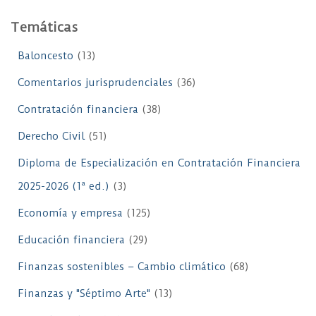
Temáticas
Baloncesto
(13)
Comentarios jurisprudenciales
(36)
Contratación financiera
(38)
Derecho Civil
(51)
Diploma de Especialización en Contratación Financiera
2025-2026 (1ª ed.)
(3)
Economía y empresa
(125)
Educación financiera
(29)
Finanzas sostenibles – Cambio climático
(68)
Finanzas y "Séptimo Arte"
(13)