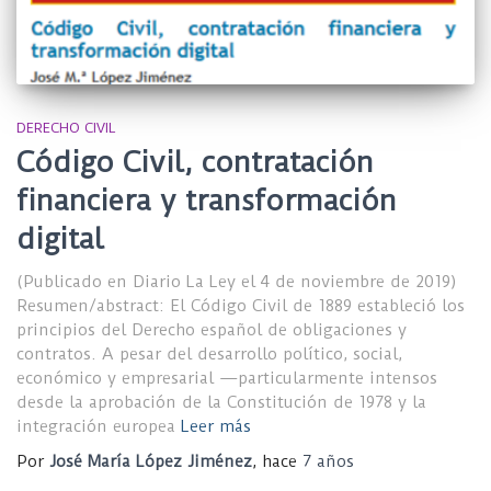
DERECHO CIVIL
Código Civil, contratación
financiera y transformación
digital
(Publicado en Diario La Ley el 4 de noviembre de 2019)
Resumen/abstract: El Código Civil de 1889 estableció los
principios del Derecho español de obligaciones y
contratos. A pesar del desarrollo político, social,
económico y empresarial —particularmente intensos
desde la aprobación de la Constitución de 1978 y la
integración europea
Leer más
Por
José María López Jiménez
, hace
7 años