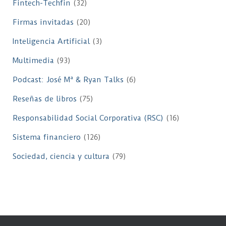
Fintech-Techfin
(32)
Firmas invitadas
(20)
Inteligencia Artificial
(3)
Multimedia
(93)
Podcast: José Mª & Ryan Talks
(6)
Reseñas de libros
(75)
Responsabilidad Social Corporativa (RSC)
(16)
Sistema financiero
(126)
Sociedad, ciencia y cultura
(79)