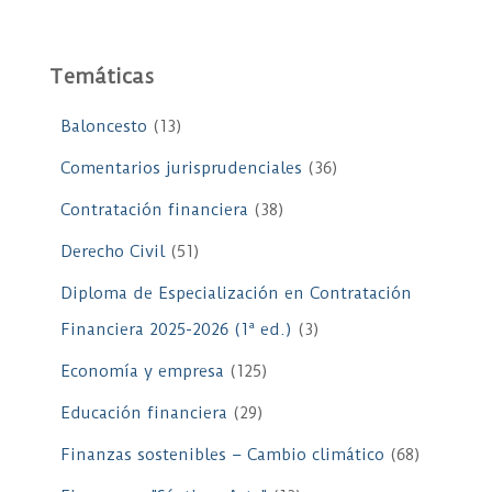
Temáticas
Baloncesto
(13)
Comentarios jurisprudenciales
(36)
Contratación financiera
(38)
Derecho Civil
(51)
Diploma de Especialización en Contratación
Financiera 2025-2026 (1ª ed.)
(3)
Economía y empresa
(125)
Educación financiera
(29)
Finanzas sostenibles – Cambio climático
(68)