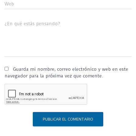
Web
¿En qué estás pensando?
Guarda mi nombre, correo electrónico y web en este
navegador para la próxima vez que comente.