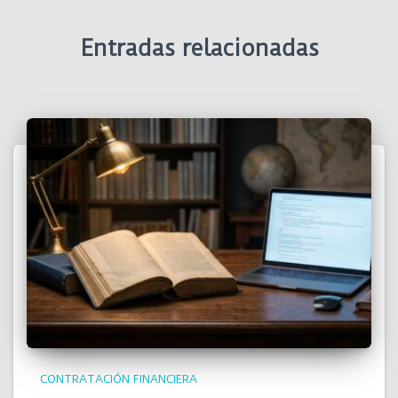
Entradas relacionadas
CONTRATACIÓN FINANCIERA