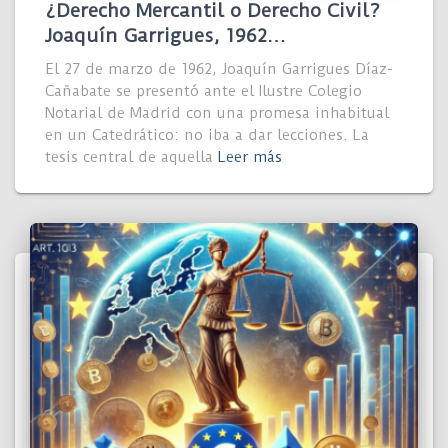
¿Derecho Mercantil o Derecho Civil?
Joaquín Garrigues, 1962…
El 27 de marzo de 1962, Joaquín Garrigues Díaz-
Cañabate se presentó ante el Ilustre Colegio
Notarial de Madrid con una promesa inhabitual
en un Catedrático: no iba a dar lecciones. La
tesis central de aquella
Leer más