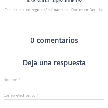
José María López Jiménez
Especialista en regulación financiera. Doctor en Derecho
0 comentarios
Deja una respuesta
Nombre
*
Correo electrónico
*