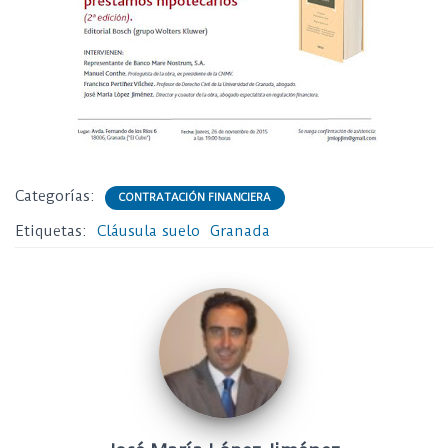
Categorías:
CONTRATACIÓN FINANCIERA
Etiquetas:
Cláusula suelo
Granada