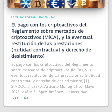
CONTRATACIÓN FINANCIERA
El pago con los criptoactivos del
Reglamento sobre mercados de
criptoactivos (MiCA), y la eventual
restitución de las prestaciones
(nulidad contractual y derecho de
desistimiento)
El pago con los criptoactivos del Reglamento
sobre mercados de criptoactivos (MiCA), y la
eventual restitución de las prestaciones (nulidad
contractual y derecho de desistimiento)[1]
SP/DOCT/128370. Artículo Monográfico. Mayo
2025 José M.ª López Jiménez. Universidad
Leer más