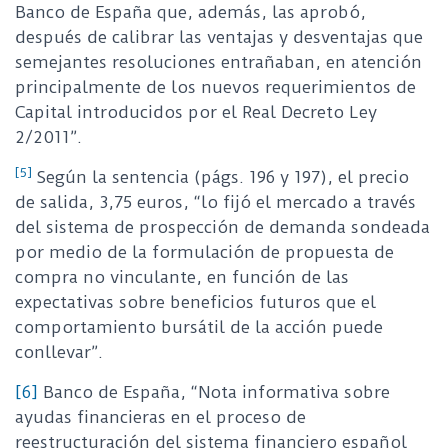
Banco de España que, además, las aprobó,
después de calibrar las ventajas y desventajas que
semejantes resoluciones entrañaban, en atención
principalmente de los nuevos requerimientos de
Capital introducidos por el Real Decreto Ley
2/2011”.
[5]
Según la sentencia (págs. 196 y 197), el precio
de salida, 3,75 euros, “lo fijó el mercado a través
del sistema de prospección de demanda sondeada
por medio de la formulación de propuesta de
compra no vinculante, en función de las
expectativas sobre beneficios futuros que el
comportamiento bursátil de la acción puede
conllevar”.
[6]
Banco de España, “Nota informativa sobre
ayudas financieras en el proceso de
reestructuración del sistema financiero español