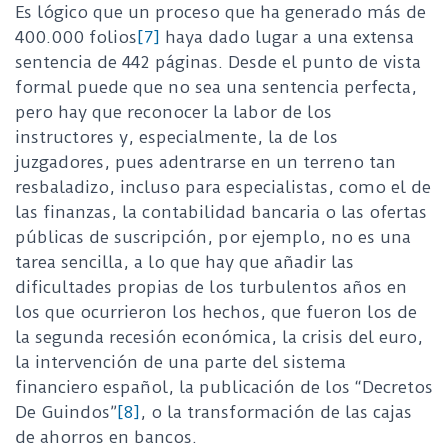
Es lógico que un proceso que ha generado más de
400.000 folios
[7]
haya dado lugar a una extensa
sentencia de 442 páginas. Desde el punto de vista
formal puede que no sea una sentencia perfecta,
pero hay que reconocer la labor de los
instructores y, especialmente, la de los
juzgadores, pues adentrarse en un terreno tan
resbaladizo, incluso para especialistas, como el de
las finanzas, la contabilidad bancaria o las ofertas
públicas de suscripción, por ejemplo, no es una
tarea sencilla, a lo que hay que añadir las
dificultades propias de los turbulentos años en
los que ocurrieron los hechos, que fueron los de
la segunda recesión económica, la crisis del euro,
la intervención de una parte del sistema
financiero español, la publicación de los “Decretos
De Guindos”
[8]
, o la transformación de las cajas
de ahorros en bancos.