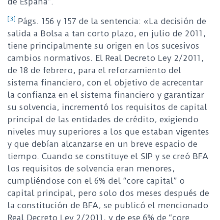
de España”.
[3]
Págs. 156 y 157 de la sentencia: «La decisión de
salida a Bolsa a tan corto plazo, en julio de 2011,
tiene principalmente su origen en los sucesivos
cambios normativos. El Real Decreto Ley 2/2011,
de 18 de febrero, para el reforzamiento del
sistema financiero, con el objetivo de acrecentar
la confianza en el sistema financiero y garantizar
su solvencia, incrementó los requisitos de capital
principal de las entidades de crédito, exigiendo
niveles muy superiores a los que estaban vigentes
y que debían alcanzarse en un breve espacio de
tiempo. Cuando se constituye el SIP y se creó BFA
los requisitos de solvencia eran menores,
cumpliéndose con el 6% del “core capital” o
capital principal, pero solo dos meses después de
la constitución de BFA, se publicó el mencionado
Real Decreto Ley 2/2011, y de ese 6% de “core