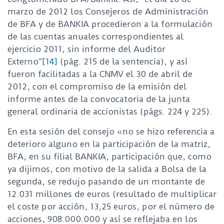
marzo de 2012 los Consejeros de Administración
de BFA y de BANKIA procedieron a la formulación
de las cuentas anuales correspondientes al
ejercicio 2011, sin informe del Auditor
Externo”
[14]
(pág. 215 de la sentencia), y así
fueron facilitadas a la CNMV el 30 de abril de
2012, con el compromiso de la emisión del
informe antes de la convocatoria de la junta
general ordinaria de accionistas (págs. 224 y 225).
En esta sesión del consejo «no se hizo referencia a
deterioro alguno en la participación de la matriz,
BFA, en su filial BANKIA, participación que, como
ya dijimos, con motivo de la salida a Bolsa de la
segunda, se redujo pasando de un montante de
12.031 millones de euros (resultado de multiplicar
el coste por acción, 13,25 euros, por el número de
acciones, 908.000.000 y así se reflejaba en los