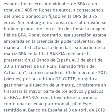
estados financieros individuales de BFA) a un
total de 3.405 millones de euros, a consecuencia
del precio por acción fijado en la OPS de 3,75
euros. Sin embargo, no consta que tal omisión se
hubiere producido con el fin de alterar la imagen
fiel de BFA. Por el contrario, esa supresión estaba
amparada en la creencia de poder solventar, de
manera satisfactoria, la deficitaria situación de la
matriz BFA en la filial BANKIA mediante la
presentación al Banco de España el 3 de abril de
2012 (martes) de un Plan, llamado “Plan de
Actuación”, confeccionado el 30 de marzo de 2012
(viernes) por la auditora DELOITTE, dirigido a
gestionar la situación de la matriz, consistente en
traspasar la mayor parte de los activos y pasivos
de BFA a BANKIA, constituyéndose la primera
como una sociedad patrimonial, plan éste
remitido al Banco de España el 3 de abril de 2012