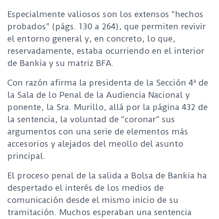
Especialmente valiosos son los extensos “hechos
probados” (págs. 130 a 264), que permiten revivir
el entorno general y, en concreto, lo que,
reservadamente, estaba ocurriendo en el interior
de Bankia y su matriz BFA.
Con razón afirma la presidenta de la Sección 4ª de
la Sala de lo Penal de la Audiencia Nacional y
ponente, la Sra. Murillo, allá por la página 432 de
la sentencia, la voluntad de “coronar” sus
argumentos con una serie de elementos más
accesorios y alejados del meollo del asunto
principal.
El proceso penal de la salida a Bolsa de Bankia ha
despertado el interés de los medios de
comunicación desde el mismo inicio de su
tramitación. Muchos esperaban una sentencia