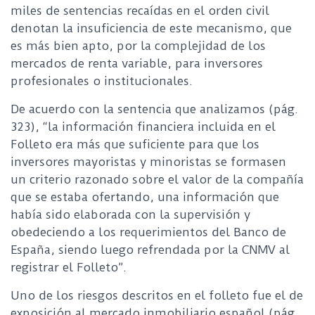
miles de sentencias recaídas en el orden civil
denotan la insuficiencia de este mecanismo, que
es más bien apto, por la complejidad de los
mercados de renta variable, para inversores
profesionales o institucionales.
De acuerdo con la sentencia que analizamos (pág.
323), “la información financiera incluida en el
Folleto era más que suficiente para que los
inversores mayoristas y minoristas se formasen
un criterio razonado sobre el valor de la compañía
que se estaba ofertando, una información que
había sido elaborada con la supervisión y
obedeciendo a los requerimientos del Banco de
España, siendo luego refrendada por la CNMV al
registrar el Folleto”.
Uno de los riesgos descritos en el folleto fue el de
exposición al mercado inmobiliario español (pág.