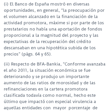
(i) El Banco de España mostró en diversas
oportunidades, en general, “la preocupación por
el volumen alcanzado en la financiación de la
actividad promotora, máxime si por parte de los
prestatarios no había una aportación de fondos
proporcional a la magnitud del proyecto y las
expectativas de la recuperación del crédito
descansaban en una hipotética subida de los
precios” (págs. 64 y 65).
(ii) Respecto de BFA-Bankia, “Conforme avanzaba
el año 2011, la situación económica se fue
deteriorando y se produjo un importante
aumento de las ratios de morosidad y de las
refinanciaciones en la cartera promotora
clasificada todavía como normal, hecho este
último que impactó con especial virulencia a
aquellas entidades con mayor porcentaje de