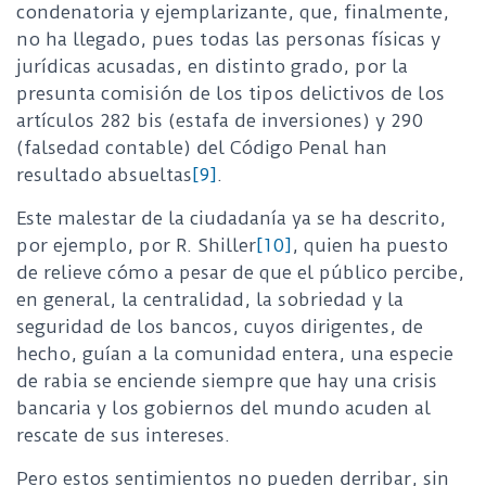
condenatoria y ejemplarizante, que, finalmente,
no ha llegado, pues todas las personas físicas y
jurídicas acusadas, en distinto grado, por la
presunta comisión de los tipos delictivos de los
artículos 282 bis (estafa de inversiones) y 290
(falsedad contable) del Código Penal han
resultado absueltas
[9]
.
Este malestar de la ciudadanía ya se ha descrito,
por ejemplo, por R. Shiller
[10]
, quien ha puesto
de relieve cómo a pesar de que el público percibe,
en general, la centralidad, la sobriedad y la
seguridad de los bancos, cuyos dirigentes, de
hecho, guían a la comunidad entera, una especie
de rabia se enciende siempre que hay una crisis
bancaria y los gobiernos del mundo acuden al
rescate de sus intereses.
Pero estos sentimientos no pueden derribar, sin