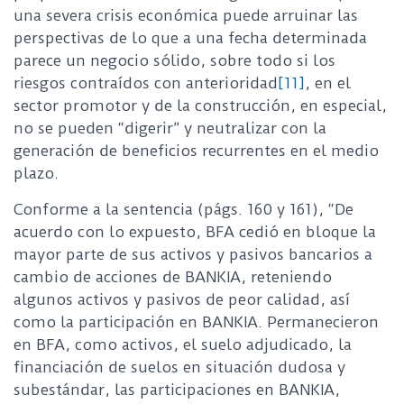
una severa crisis económica puede arruinar las
perspectivas de lo que a una fecha determinada
parece un negocio sólido, sobre todo si los
riesgos contraídos con anterioridad
[11]
, en el
sector promotor y de la construcción, en especial,
no se pueden “digerir” y neutralizar con la
generación de beneficios recurrentes en el medio
plazo.
Conforme a la sentencia (págs. 160 y 161), “De
acuerdo con lo expuesto, BFA cedió en bloque la
mayor parte de sus activos y pasivos bancarios a
cambio de acciones de BANKIA, reteniendo
algunos activos y pasivos de peor calidad, así
como la participación en BANKIA. Permanecieron
en BFA, como activos, el suelo adjudicado, la
financiación de suelos en situación dudosa y
subestándar, las participaciones en BANKIA,