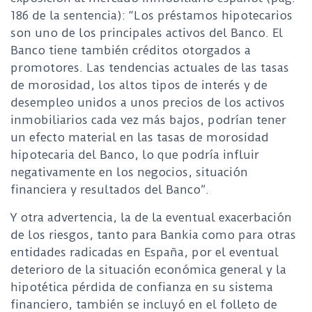
186 de la sentencia): “Los préstamos hipotecarios
son uno de los principales activos del Banco. El
Banco tiene también créditos otorgados a
promotores. Las tendencias actuales de las tasas
de morosidad, los altos tipos de interés y de
desempleo unidos a unos precios de los activos
inmobiliarios cada vez más bajos, podrían tener
un efecto material en las tasas de morosidad
hipotecaria del Banco, lo que podría influir
negativamente en los negocios, situación
financiera y resultados del Banco”.
Y otra advertencia, la de la eventual exacerbación
de los riesgos, tanto para Bankia como para otras
entidades radicadas en España, por el eventual
deterioro de la situación económica general y la
hipotética pérdida de confianza en su sistema
financiero, también se incluyó en el folleto de