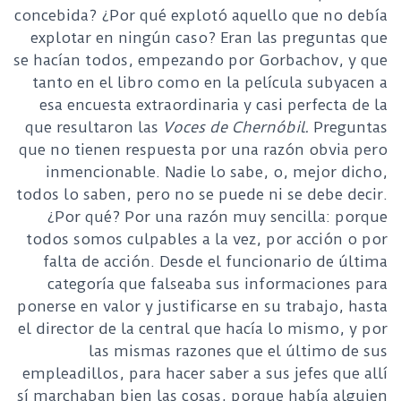
concebida? ¿Por qué explotó aquello que no debía
explotar en ningún caso? Eran las preguntas que
se hacían todos, empezando por Gorbachov, y que
tanto en el libro como en la película subyacen a
esa encuesta extraordinaria y casi perfecta de la
que resultaron las
Voces de Chernóbil.
Preguntas
que no tienen respuesta por una razón obvia pero
inmencionable. Nadie lo sabe, o, mejor dicho,
todos lo saben, pero no se puede ni se debe decir.
¿Por qué? Por una razón muy sencilla: porque
todos somos culpables a la vez, por acción o por
falta de acción. Desde el funcionario de última
categoría que falseaba sus informaciones para
ponerse en valor y justificarse en su trabajo, hasta
el director de la central que hacía lo mismo, y por
las mismas razones que el último de sus
empleadillos, para hacer saber a sus jefes que allí
sí marchaban bien las cosas, porque había alguien