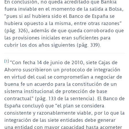
En conclusión, no queda acreditado que Bankia
fuera inviable en el momento de la salida a Bolsa,
“pues si así hubiera sido el Banco de España se
hubiera opuesto a la misma, entre otras razones”
(pág. 326), además de que queda corroborado que
las provisiones iniciales eran suficientes para
cubrir los dos años siguientes (pág. 339).
[1]
“Con fecha 14 de junio de 2010, siete Cajas de
Ahorro suscribieron un protocolo de integración
en virtud del cual se comprometían a negociar de
buena fe un acuerdo para la constitución de un
sistema institucional de protección de base
contractual” (pág. 133 de la sentencia). El Banco de
España concluyó que “el plan se considera
consistente y razonablemente viable, por lo que la
integración de las siete entidades debe generar
una entidad con mayor capacidad hasta acometer