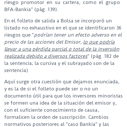
riesgo promotor en su cartera, como el grupo
BFA-Bankia” (pág. 139).
En el folleto de salida a Bolsa se incorporó un
listado no exhaustivo en el que se identificaron 36
riesgos que “
podrían tener un efecto adverso en el
precio de las acciones del Emisor,
lo que podría
llevar a una pérdida parcial o total de la inversión
realizada debido a diversos factores
” (pág. 182 de
la sentencia; la cursiva y el subrayado son de la
sentencia).
Aquí surge otra cuestión que dejamos enunciada,
y es la de si el folleto puede ser o no un
documento útil para que los inversores minoristas
se formen una idea de la situación del emisor y,
con el suficiente conocimiento de causa,
formalicen la orden de suscripción. Cambios
normativos posteriores al “caso Bankia” y las