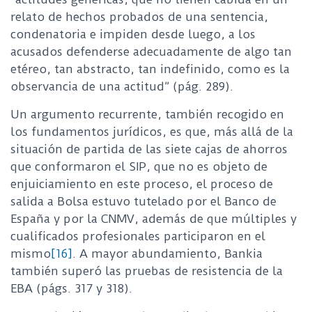
relato de hechos probados de una sentencia,
condenatoria e impiden desde luego, a los
acusados defenderse adecuadamente de algo tan
etéreo, tan abstracto, tan indefinido, como es la
observancia de una actitud” (pág. 289).
Un argumento recurrente, también recogido en
los fundamentos jurídicos, es que, más allá de la
situación de partida de las siete cajas de ahorros
que conformaron el SIP, que no es objeto de
enjuiciamiento en este proceso, el proceso de
salida a Bolsa estuvo tutelado por el Banco de
España y por la CNMV, además de que múltiples y
cualificados profesionales participaron en el
mismo
[16]
. A mayor abundamiento, Bankia
también superó las pruebas de resistencia de la
EBA (págs. 317 y 318).