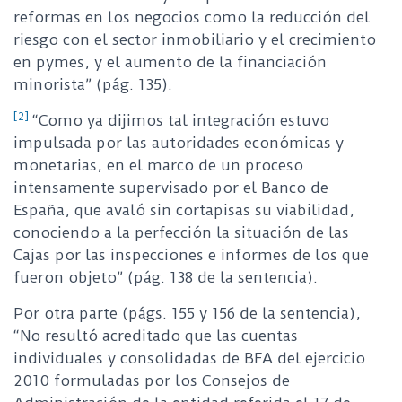
reformas en los negocios como la reducción del
riesgo con el sector inmobiliario y el crecimiento
en pymes, y el aumento de la financiación
minorista” (pág. 135).
[2]
“Como ya dijimos tal integración estuvo
impulsada por las autoridades económicas y
monetarias, en el marco de un proceso
intensamente supervisado por el Banco de
España, que avaló sin cortapisas su viabilidad,
conociendo a la perfección la situación de las
Cajas por las inspecciones e informes de los que
fueron objeto” (pág. 138 de la sentencia).
Por otra parte (págs. 155 y 156 de la sentencia),
“No resultó acreditado que las cuentas
individuales y consolidadas de BFA del ejercicio
2010 formuladas por los Consejos de