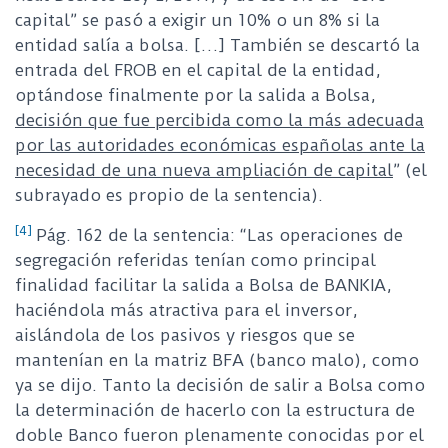
capital” se pasó a exigir un 10% o un 8% si la
entidad salía a bolsa. […] También se descartó la
entrada del FROB en el capital de la entidad,
optándose finalmente por la salida a Bolsa,
decisión que fue percibida como la más adecuada
por las autoridades económicas españolas ante la
necesidad de una nueva ampliación de capital
” (el
subrayado es propio de la sentencia).
[4]
Pág. 162 de la sentencia: “Las operaciones de
segregación referidas tenían como principal
finalidad facilitar la salida a Bolsa de BANKIA,
haciéndola más atractiva para el inversor,
aislándola de los pasivos y riesgos que se
mantenían en la matriz BFA (banco malo), como
ya se dijo. Tanto la decisión de salir a Bolsa como
la determinación de hacerlo con la estructura de
doble Banco fueron plenamente conocidas por el