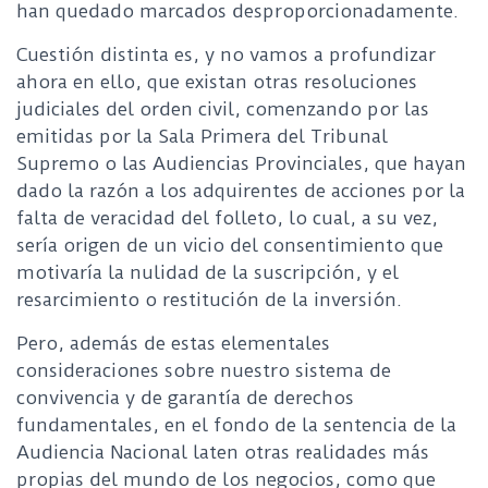
han quedado marcados desproporcionadamente.
Cuestión distinta es, y no vamos a profundizar
ahora en ello, que existan otras resoluciones
judiciales del orden civil, comenzando por las
emitidas por la Sala Primera del Tribunal
Supremo o las Audiencias Provinciales, que hayan
dado la razón a los adquirentes de acciones por la
falta de veracidad del folleto, lo cual, a su vez,
sería origen de un vicio del consentimiento que
motivaría la nulidad de la suscripción, y el
resarcimiento o restitución de la inversión.
Pero, además de estas elementales
consideraciones sobre nuestro sistema de
convivencia y de garantía de derechos
fundamentales, en el fondo de la sentencia de la
Audiencia Nacional laten otras realidades más
propias del mundo de los negocios, como que