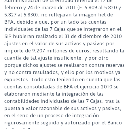
Administración de la entidad referida el 17 de
febrero y 24 de marzo de 2011 (F. 5.809 al 5.820 y
5.827 al 5.830), no reflejaran la imagen fiel de
BFA, debido a que, por un lado las cuentas
individuales de las 7 Cajas que se integraron en el
SIP hubieran realizado el 31 de diciembre de 2010
ajustes en el valor de sus activos y pasivos por
importe de 9.207 millones de euros, resultando la
cuantía de tal ajuste insuficiente, y por otro
porque dichos ajustes se realizaron contra reservas
y no contra resultados, y ello por los motivos ya
expuestos. Todo esto teniendo en cuenta que las
cuentas consolidadas de BFA el ejercicio 2010 se
elaboraron mediante la integración de las
contabilidades individuales de las 7 Cajas, tras la
puesta a valor razonable de sus activos y pasivos,
en el seno de un proceso de integración
rigurosamente seguido y autorizado por el Banco