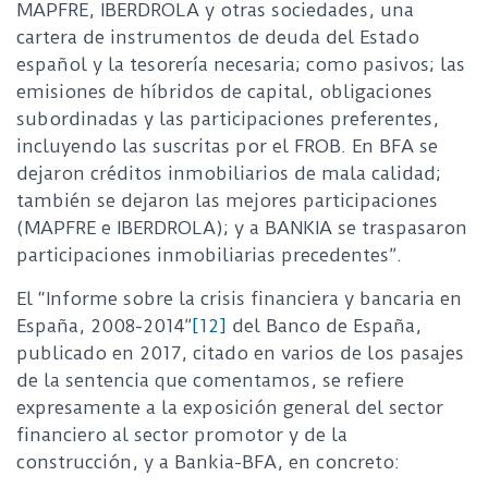
MAPFRE, IBERDROLA y otras sociedades, una
cartera de instrumentos de deuda del Estado
español y la tesorería necesaria; como pasivos; las
emisiones de híbridos de capital, obligaciones
subordinadas y las participaciones preferentes,
incluyendo las suscritas por el FROB. En BFA se
dejaron créditos inmobiliarios de mala calidad;
también se dejaron las mejores participaciones
(MAPFRE e IBERDROLA); y a BANKIA se traspasaron
participaciones inmobiliarias precedentes”.
El “Informe sobre la crisis financiera y bancaria en
España, 2008-2014”
[12]
del Banco de España,
publicado en 2017, citado en varios de los pasajes
de la sentencia que comentamos, se refiere
expresamente a la exposición general del sector
financiero al sector promotor y de la
construcción, y a Bankia-BFA, en concreto: