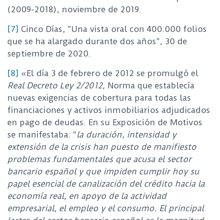
(2009-2018), noviembre de 2019.
[7]
Cinco Días, “Una vista oral con 400.000 folios
que se ha alargado durante dos años”, 30 de
septiembre de 2020.
[8]
«El día 3 de febrero de 2012 se promulgó el
Real Decreto Ley 2/2012
, Norma que establecía
nuevas exigencias de cobertura para todas las
financiaciones y activos inmobiliarios adjudicados
en pago de deudas. En su Exposición de Motivos
se manifestaba: “
la duración, intensidad y
extensión de la crisis han puesto de manifiesto
problemas fundamentales que acusa el sector
bancario español y que impiden cumplir hoy su
papel esencial de canalización del crédito hacia la
economía real, en apoyo de la actividad
empresarial, el empleo y el consumo. El principal