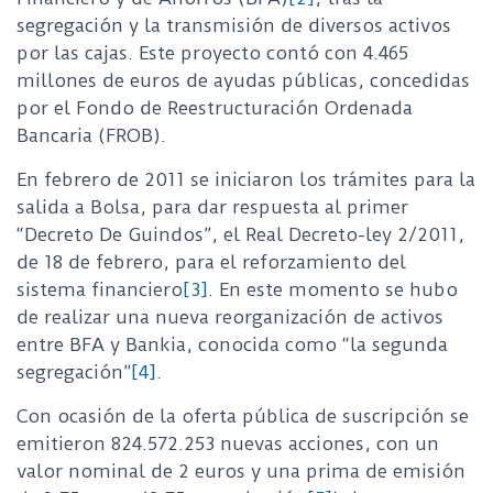
segregación y la transmisión de diversos activos
por las cajas. Este proyecto contó con 4.465
millones de euros de ayudas públicas, concedidas
por el Fondo de Reestructuración Ordenada
Bancaria (FROB).
En febrero de 2011 se iniciaron los trámites para la
salida a Bolsa, para dar respuesta al primer
“Decreto De Guindos”, el Real Decreto-ley 2/2011,
de 18 de febrero, para el reforzamiento del
sistema financiero
[3]
. En este momento se hubo
de realizar una nueva reorganización de activos
entre BFA y Bankia, conocida como “la segunda
segregación”
[4]
.
Con ocasión de la oferta pública de suscripción se
emitieron 824.572.253 nuevas acciones, con un
valor nominal de 2 euros y una prima de emisión