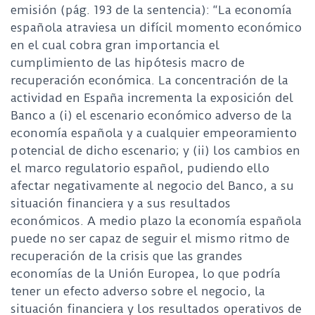
emisión (pág. 193 de la sentencia): “La economía
española atraviesa un difícil momento económico
en el cual cobra gran importancia el
cumplimiento de las hipótesis macro de
recuperación económica. La concentración de la
actividad en España incrementa la exposición del
Banco a (i) el escenario económico adverso de la
economía española y a cualquier empeoramiento
potencial de dicho escenario; y (ii) los cambios en
el marco regulatorio español, pudiendo ello
afectar negativamente al negocio del Banco, a su
situación financiera y a sus resultados
económicos. A medio plazo la economía española
puede no ser capaz de seguir el mismo ritmo de
recuperación de la crisis que las grandes
economías de la Unión Europea, lo que podría
tener un efecto adverso sobre el negocio, la
situación financiera y los resultados operativos de