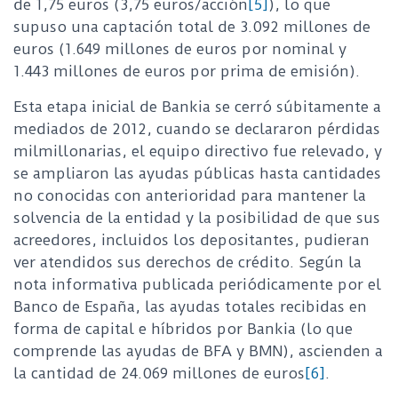
de 1,75 euros (3,75 euros/acción
[5]
), lo que
supuso una captación total de 3.092 millones de
euros (1.649 millones de euros por nominal y
1.443 millones de euros por prima de emisión).
Esta etapa inicial de Bankia se cerró súbitamente a
mediados de 2012, cuando se declararon pérdidas
milmillonarias, el equipo directivo fue relevado, y
se ampliaron las ayudas públicas hasta cantidades
no conocidas con anterioridad para mantener la
solvencia de la entidad y la posibilidad de que sus
acreedores, incluidos los depositantes, pudieran
ver atendidos sus derechos de crédito. Según la
nota informativa publicada periódicamente por el
Banco de España, las ayudas totales recibidas en
forma de capital e híbridos por Bankia (lo que
comprende las ayudas de BFA y BMN), ascienden a
la cantidad de 24.069 millones de euros
[6]
.