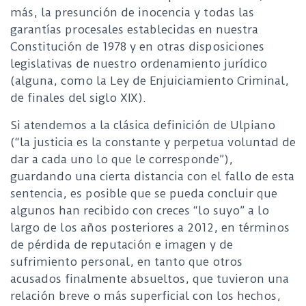
más, la presunción de inocencia y todas las
garantías procesales establecidas en nuestra
Constitución de 1978 y en otras disposiciones
legislativas de nuestro ordenamiento jurídico
(alguna, como la Ley de Enjuiciamiento Criminal,
de finales del siglo XIX).
Si atendemos a la clásica definición de Ulpiano
(“la justicia es la constante y perpetua voluntad de
dar a cada uno lo que le corresponde”),
guardando una cierta distancia con el fallo de esta
sentencia, es posible que se pueda concluir que
algunos han recibido con creces “lo suyo” a lo
largo de los años posteriores a 2012, en términos
de pérdida de reputación e imagen y de
sufrimiento personal, en tanto que otros
acusados finalmente absueltos, que tuvieron una
relación breve o más superficial con los hechos,