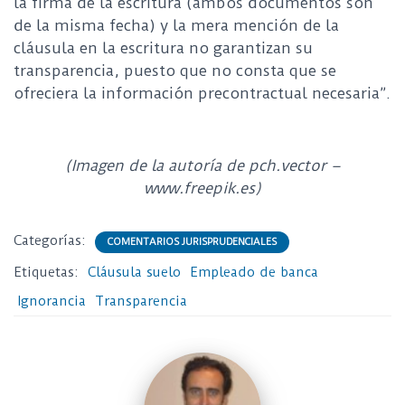
la firma de la escritura (ambos documentos son
de la misma fecha) y la mera mención de la
cláusula en la
escritura no garantizan su
transparencia, puesto que no consta que se
ofreciera la información precontractual
necesaria”.
(Imagen de la autoría de pch.vector –
www.freepik.es)
Categorías:
COMENTARIOS JURISPRUDENCIALES
Etiquetas:
Cláusula suelo
Empleado de banca
Ignorancia
Transparencia