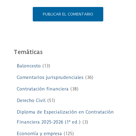
Temáticas
Baloncesto
(13)
Comentarios jurisprudenciales
(36)
Contratación financiera
(38)
Derecho Civil
(51)
Diploma de Especialización en Contratación
Financiera 2025-2026 (1ª ed.)
(3)
Economía y empresa
(125)