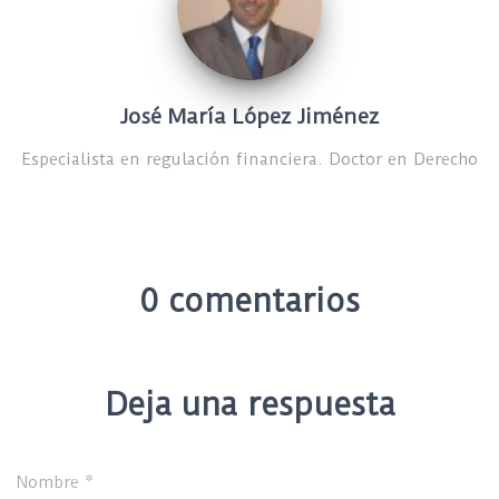
José María López Jiménez
Especialista en regulación financiera. Doctor en Derecho
0 comentarios
Deja una respuesta
Nombre
*