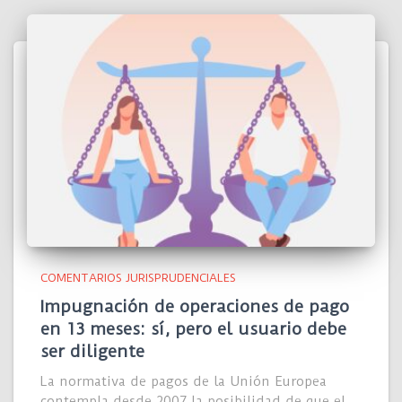
COMENTARIOS JURISPRUDENCIALES
Impugnación de operaciones de pago
en 13 meses: sí, pero el usuario debe
ser diligente
La normativa de pagos de la Unión Europea
contempla desde 2007 la posibilidad de que el