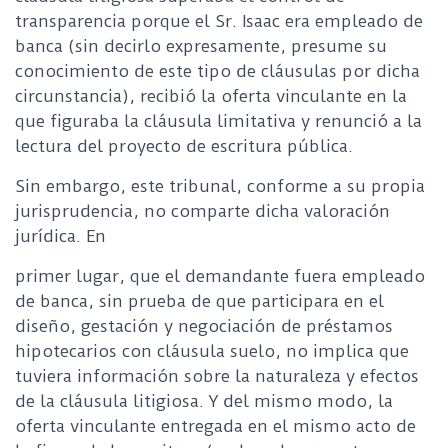
transparencia porque
el Sr.
Isaac
era empleado de
banca (sin decirlo expresamente, presume su
conocimiento de este tipo de
cláusulas por dicha
circunstancia), recibió la oferta vinculante en la
que figuraba la cláusula limitativa y
renunció a la
lectura del proyecto de escritura pública.
Sin embargo, este tribunal, conforme a su propia
jurisprudencia, no comparte dicha valoración
jurídica. En
primer lugar, que el demandante fuera empleado
de banca, sin prueba de que participara en el
diseño, gestación
y negociación de préstamos
hipotecarios con cláusula suelo, no implica que
tuviera información sobre la
naturaleza y efectos
de la cláusula litigiosa. Y del mismo modo, la
oferta vinculante entregada en el mismo acto
de