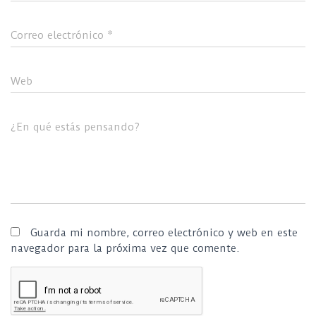
Correo electrónico
*
Web
¿En qué estás pensando?
Guarda mi nombre, correo electrónico y web en este
navegador para la próxima vez que comente.