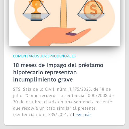
COMENTARIOS JURISPRUDENCIALES
18 meses de impago del préstamo
hipotecario representan
incumplimiento grave
STS, Sala de lo Civil, núm. 1.175/2025, de 18 de
julio. “Como recuerda la sentencia 1000/2008,de
30 de octubre, citada en una sentencia reciente
que resolvía un caso similar al presente
(sentencia núm. 335/2024, 7
Leer más