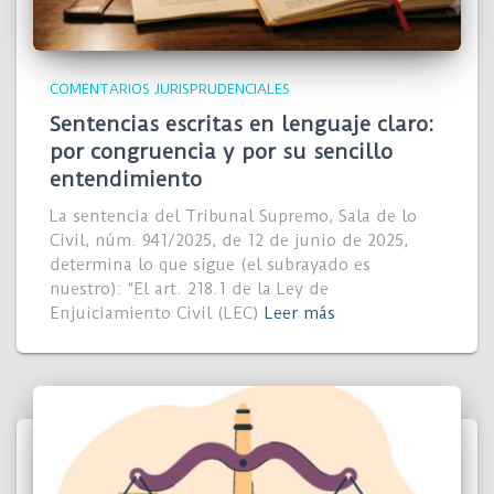
COMENTARIOS JURISPRUDENCIALES
Sentencias escritas en lenguaje claro:
por congruencia y por su sencillo
entendimiento
La sentencia del Tribunal Supremo, Sala de lo
Civil, núm. 941/2025, de 12 de junio de 2025,
determina lo que sigue (el subrayado es
nuestro): “El art. 218.1 de la Ley de
Enjuiciamiento Civil (LEC)
Leer más