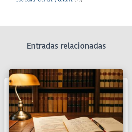
Sociedad, ciencia y cultura
(79)
Entradas relacionadas