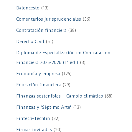
Baloncesto
(13)
Comentarios jurisprudenciales
(36)
Contratación financiera
(38)
Derecho Civil
(51)
Diploma de Especialización en Contratación
Financiera 2025-2026 (1ª ed.)
(3)
Economía y empresa
(125)
Educación financiera
(29)
Finanzas sostenibles – Cambio climático
(68)
Finanzas y "Séptimo Arte"
(13)
Fintech-Techfin
(32)
Firmas invitadas
(20)