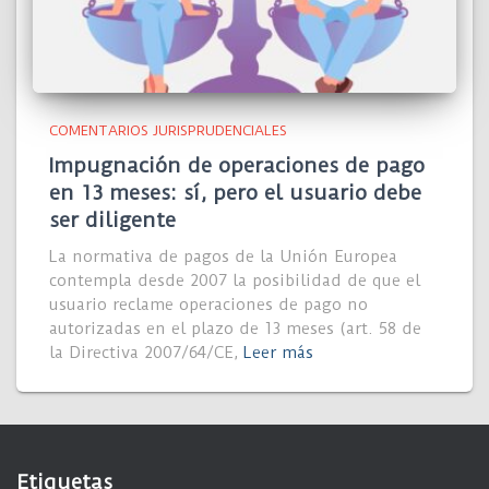
COMENTARIOS JURISPRUDENCIALES
Impugnación de operaciones de pago
en 13 meses: sí, pero el usuario debe
ser diligente
La normativa de pagos de la Unión Europea
contempla desde 2007 la posibilidad de que el
usuario reclame operaciones de pago no
autorizadas en el plazo de 13 meses (art. 58 de
la Directiva 2007/64/CE,
Leer más
Etiquetas