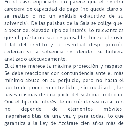
En el caso enjuiciado no parece que el deudor
careciera de capacidad de pago (no queda claro si
se realizó o no un análisis exhaustivo de su
solvencia). De las palabas de la Sala se colige que,
a pesar del elevado tipo de interés, lo relevante es
que el préstamo sea responsable, luego el coste
total del crédito y su eventual desproporción
cederían si la solvencia del deudor se hubiera
analizado adecuadamente.
El cliente merece la máxima protección y respeto.
Se debe reaccionar con contundencia ante el más
mínimo abuso en su perjuicio, pero no hasta el
punto de poner en entredicho, sin meditarlo, las
bases mismas de una parte del sistema crediticio.
Que el tipo de interés de un crédito sea usuario o
no depende de elementos móviles,
inaprehensibles de una vez y para todas, lo que
garantiza a la Ley de Azcárate cien años más de