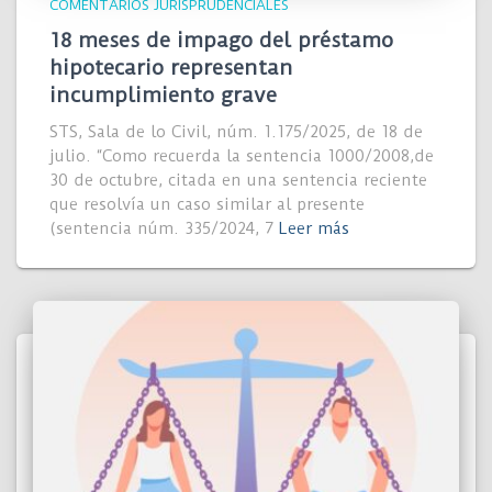
COMENTARIOS JURISPRUDENCIALES
18 meses de impago del préstamo
hipotecario representan
incumplimiento grave
STS, Sala de lo Civil, núm. 1.175/2025, de 18 de
julio. “Como recuerda la sentencia 1000/2008,de
30 de octubre, citada en una sentencia reciente
que resolvía un caso similar al presente
(sentencia núm. 335/2024, 7
Leer más