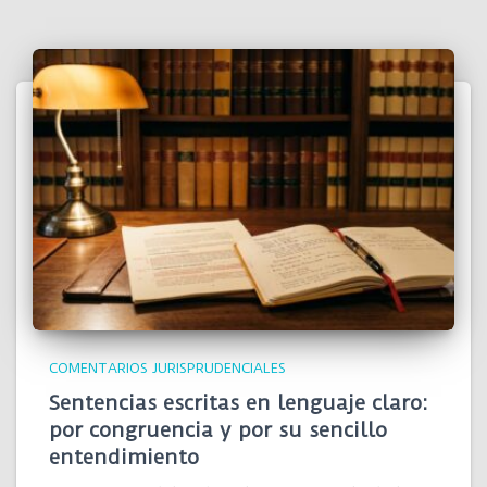
COMENTARIOS JURISPRUDENCIALES
Sentencias escritas en lenguaje claro:
por congruencia y por su sencillo
entendimiento