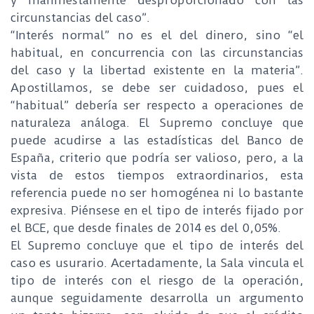
y manifiestamente desproporcionado con las
circunstancias del caso”.
“Interés normal” no es el del dinero, sino “el
habitual, en concurrencia con las circunstancias
del caso y la libertad existente en la materia”.
Apostillamos, se debe ser cuidadoso, pues el
“habitual” debería ser respecto a operaciones de
naturaleza análoga. El Supremo concluye que
puede acudirse a las estadísticas del Banco de
España, criterio que podría ser valioso, pero, a la
vista de estos tiempos extraordinarios, esta
referencia puede no ser homogénea ni lo bastante
expresiva. Piénsese en el tipo de interés fijado por
el BCE, que desde finales de 2014 es del 0,05%.
El Supremo concluye que el tipo de interés del
caso es usurario. Acertadamente, la Sala vincula el
tipo de interés con el riesgo de la operación,
aunque seguidamente desarrolla un argumento