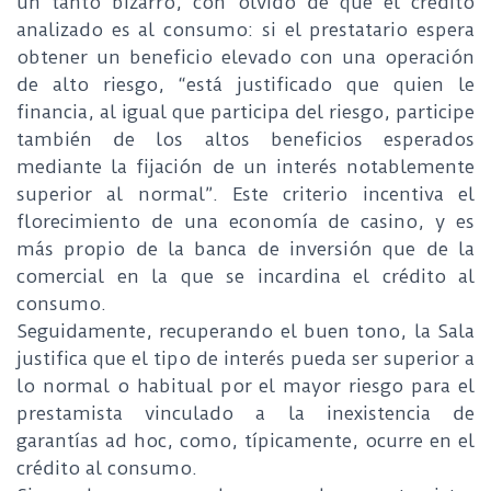
un tanto bizarro, con olvido de que el crédito
analizado es al consumo: si el prestatario espera
obtener un beneficio elevado con una operación
de alto riesgo, “está justificado que quien le
financia, al igual que participa del riesgo, participe
también de los altos beneficios esperados
mediante la fijación de un interés notablemente
superior al normal”. Este criterio incentiva el
florecimiento de una economía de casino, y es
más propio de la banca de inversión que de la
comercial en la que se incardina el crédito al
consumo.
Seguidamente, recuperando el buen tono, la Sala
justifica que el tipo de interés pueda ser superior a
lo normal o habitual por el mayor riesgo para el
prestamista vinculado a la inexistencia de
garantías ad hoc, como, típicamente, ocurre en el
crédito al consumo.