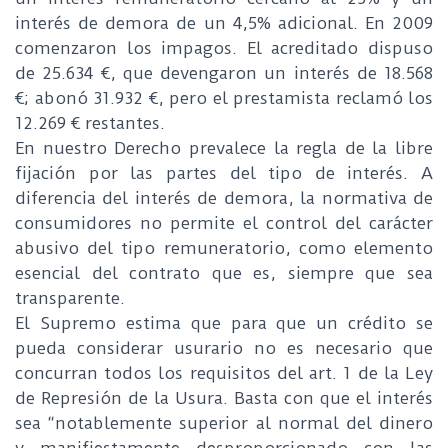
interés de demora de un 4,5% adicional. En 2009
comenzaron los impagos. El acreditado dispuso
de 25.634 €, que devengaron un interés de 18.568
€; abonó 31.932 €, pero el prestamista reclamó los
12.269 € restantes.
En nuestro Derecho prevalece la regla de la libre
fijación por las partes del tipo de interés. A
diferencia del interés de demora, la normativa de
consumidores no permite el control del carácter
abusivo del tipo remuneratorio, como elemento
esencial del contrato que es, siempre que sea
transparente.
El Supremo estima que para que un crédito se
pueda considerar usurario no es necesario que
concurran todos los requisitos del art. 1 de la Ley
de Represión de la Usura. Basta con que el interés
sea “notablemente superior al normal del dinero