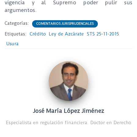
vigencia y al Supremo poder pulir sus
argumentos.
Categorías:
COMENTARIOS JURISPRUDENCIALES
Etiquetas:
Crédito
Ley de Azcárate
STS 25-11-2015
Usura
José María López Jiménez
Especialista en regulación financiera. Doctor en Derecho