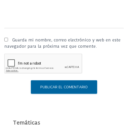
Guarda mi nombre, correo electrónico y web en este
navegador para la próxima vez que comente.
Temáticas