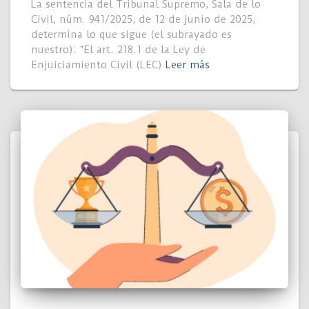
La sentencia del Tribunal Supremo, Sala de lo
Civil, núm. 941/2025, de 12 de junio de 2025,
determina lo que sigue (el subrayado es
nuestro): “El art. 218.1 de la Ley de
Enjuiciamiento Civil (LEC)
Leer más