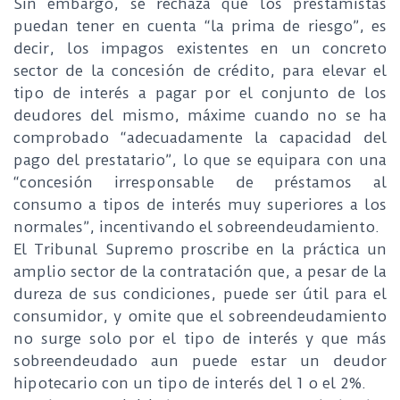
Sin embargo, se rechaza que los prestamistas
puedan tener en cuenta “la prima de riesgo”, es
decir, los impagos existentes en un concreto
sector de la concesión de crédito, para elevar el
tipo de interés a pagar por el conjunto de los
deudores del mismo, máxime cuando no se ha
comprobado “adecuadamente la capacidad del
pago del prestatario”, lo que se equipara con una
“concesión irresponsable de préstamos al
consumo a tipos de interés muy superiores a los
normales”, incentivando el sobreendeudamiento.
El Tribunal Supremo proscribe en la práctica un
amplio sector de la contratación que, a pesar de la
dureza de sus condiciones, puede ser útil para el
consumidor, y omite que el sobreendeudamiento
no surge solo por el tipo de interés y que más
sobreendeudado aun puede estar un deudor
hipotecario con un tipo de interés del 1 o el 2%.