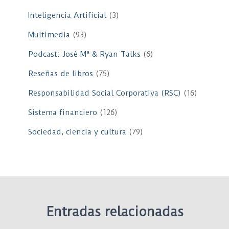
Inteligencia Artificial
(3)
Multimedia
(93)
Podcast: José Mª & Ryan Talks
(6)
Reseñas de libros
(75)
Responsabilidad Social Corporativa (RSC)
(16)
Sistema financiero
(126)
Sociedad, ciencia y cultura
(79)
Entradas relacionadas