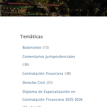
Temáticas
Baloncesto
(13)
Comentarios jurisprudenciales
(36)
Contratación financiera
(38)
Derecho Civil
(51)
Diploma de Especialización en
Contratación Financiera 2025-2026