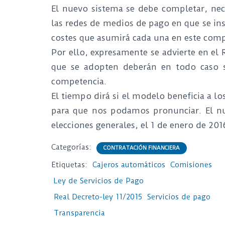
El nuevo sistema se debe completar, nec
las redes de medios de pago en que se ins
costes que asumirá cada una en este com
Por ello, expresamente se advierte en el 
que se adopten deberán en todo caso s
competencia.
El tiempo dirá si el modelo beneficia a l
para que nos podamos pronunciar. El nu
elecciones generales, el 1 de enero de 201
Categorías:
CONTRATACIÓN FINANCIERA
Etiquetas:
Cajeros automáticos
Comisiones
Ley de Servicios de Pago
Real Decreto-ley 11/2015
Servicios de pago
Transparencia