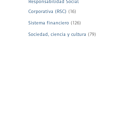
Responsabilidad Social
Corporativa (RSC)
(16)
Sistema financiero
(126)
Sociedad, ciencia y cultura
(79)