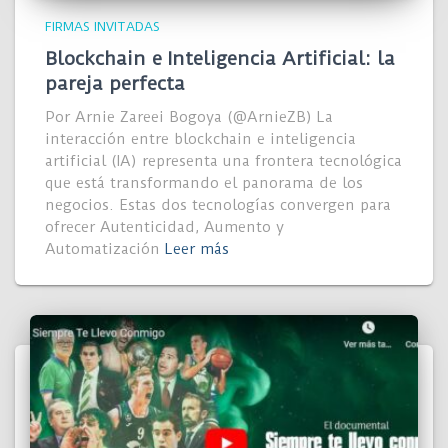
FIRMAS INVITADAS
Blockchain e Inteligencia Artificial: la
pareja perfecta
Por Arnie Zareei Bogoya (@ArnieZB) La
interacción entre blockchain e inteligencia
artificial (IA) representa una frontera tecnológica
que está transformando el panorama de los
negocios. Estas dos tecnologías convergen para
ofrecer Autenticidad, Aumento y
Automatización
Leer más