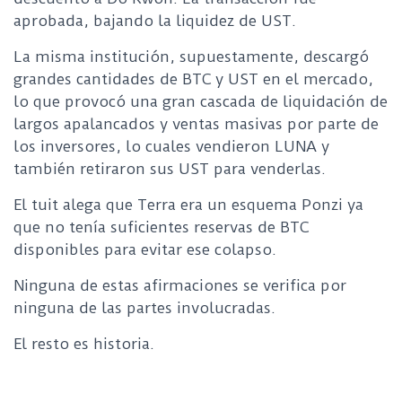
aprobada, bajando la liquidez de UST.
La misma institución, supuestamente, descargó
grandes cantidades de BTC y UST en el mercado,
lo que provocó una gran cascada de liquidación de
largos apalancados y ventas masivas por parte de
los inversores, lo cuales vendieron LUNA y
también retiraron sus UST para venderlas.
El tuit alega que Terra era un esquema Ponzi ya
que no tenía suficientes reservas de BTC
disponibles para evitar ese colapso.
Ninguna de estas afirmaciones se verifica por
ninguna de las partes involucradas.
El resto es historia.