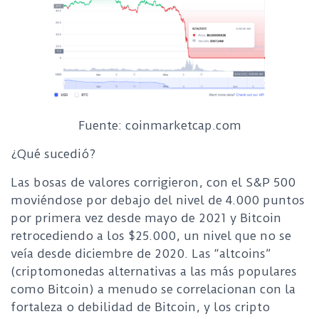
Fuente: coinmarketcap.com
¿Qué sucedió?
Las bosas de valores corrigieron, con el S&P 500
moviéndose por debajo del nivel de 4.000 puntos
por primera vez desde mayo de 2021 y Bitcoin
retrocediendo a los $25.000, un nivel que no se
veía desde diciembre de 2020. Las “altcoins”
(criptomonedas alternativas a las más populares
como Bitcoin) a menudo se correlacionan con la
fortaleza o debilidad de Bitcoin, y los cripto