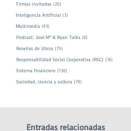
Firmas invitadas
(20)
Inteligencia Artificial
(3)
Multimedia
(93)
Podcast: José Mª & Ryan Talks
(6)
Reseñas de libros
(75)
Responsabilidad Social Corporativa (RSC)
(16)
Sistema financiero
(126)
Sociedad, ciencia y cultura
(79)
Entradas relacionadas