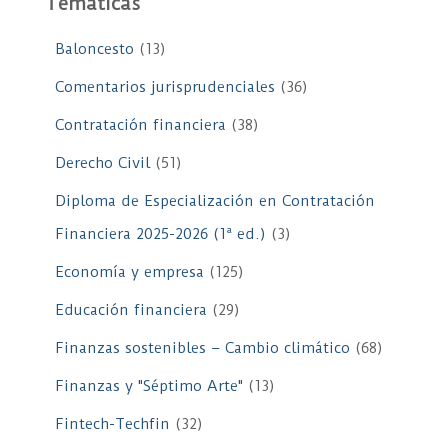
Temáticas
Baloncesto
(13)
Comentarios jurisprudenciales
(36)
Contratación financiera
(38)
Derecho Civil
(51)
Diploma de Especialización en Contratación
Financiera 2025-2026 (1ª ed.)
(3)
Economía y empresa
(125)
Educación financiera
(29)
Finanzas sostenibles – Cambio climático
(68)
Finanzas y "Séptimo Arte"
(13)
Fintech-Techfin
(32)