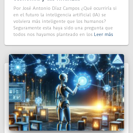
Por José Antonio Díaz Campos ¿Qué ocurriría si
en el futuro la inteligencia artificial (IA) se
volviera más inteligente que los humanos?
Seguramente esta haya sido una pregunta que
todos nos hayamos planteado en los
Leer más