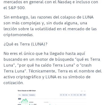
mercados en general con el Nasdaq e incluso con
el S&P 500.
Sin embargo, las razones del colapso de LUNA
son más complejas y, sin duda alguna, una
lección sobre la volatilidad en el mercado de las
criptomonedas.
¿Qué es Terra (LUNA)?
No eres el único que ha llegado hasta aquí
buscando en un motor de búsqueda “qué es Terra
Luna”, “por qué ha caído Terra Luna” o “crash
Terra Luna”. Técnicamente, Terra es el nombre del
activo criptográfico y LUNA es su símbolo de
cotización.