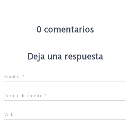
0 comentarios
Deja una respuesta
Nombre
*
Correo electrónico
*
Web