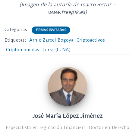
(Imagen de la autoría de macrovector –
www.freepik.es)
Categorías:
FIRMAS INVITADAS
Etiquetas:
Arnie Zareei Bogoya
Criptoactivos
Criptomonedas
Terra (LUNA)
José María López Jiménez
Especialista en regulación financiera. Doctor en Derecho