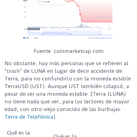
Fuente: coinmarketcap.com
No obstante, hay más personas que se refieren al
“crash” de LUNA en lugar de decir accidente de
Terra, para no confundirlo con la moneda estable
TerraUSD (UST). Aunque UST también colapsó, a
pesar de ser una moneda estable. [Terra (LUNA)
no tiene nada que ver, para los lectores de mayor
edad, con otro viejo conocido de las burbujas:
Terra de Telefónica
].
Qué es la
Qué es la