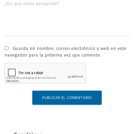
¿En qué estás pensando?
Guarda mi nombre, correo electrónico y web en este
navegador para la próxima vez que comente.