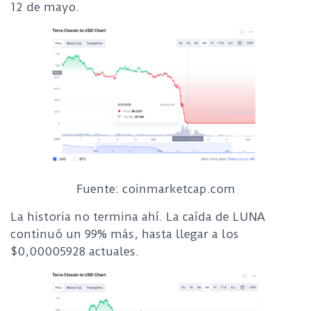
12 de mayo.
Fuente: coinmarketcap.com
La historia no termina ahí. La caída de LUNA
continuó un 99% más, hasta llegar a los
$0,00005928 actuales.