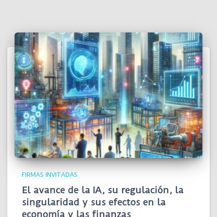
FIRMAS INVITADAS
El avance de la IA, su regulación, la
singularidad y sus efectos en la
economía y las finanzas