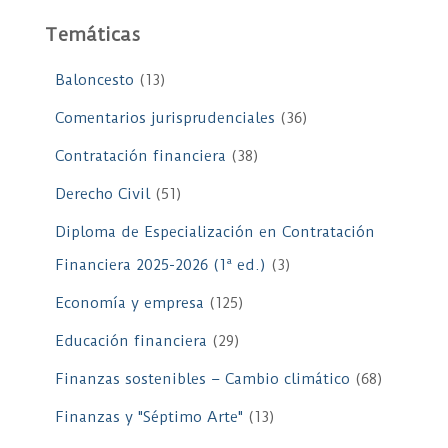
Temáticas
Baloncesto
(13)
Comentarios jurisprudenciales
(36)
Contratación financiera
(38)
Derecho Civil
(51)
Diploma de Especialización en Contratación
Financiera 2025-2026 (1ª ed.)
(3)
Economía y empresa
(125)
Educación financiera
(29)
Finanzas sostenibles – Cambio climático
(68)
Finanzas y "Séptimo Arte"
(13)