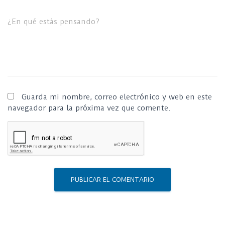
¿En qué estás pensando?
Guarda mi nombre, correo electrónico y web en este
navegador para la próxima vez que comente.