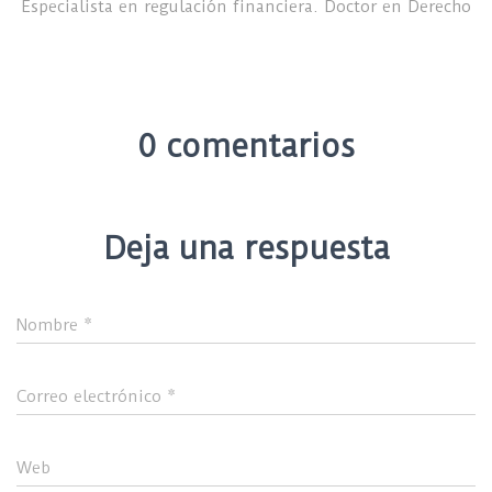
Especialista en regulación financiera. Doctor en Derecho
0 comentarios
Deja una respuesta
Nombre
*
Correo electrónico
*
Web