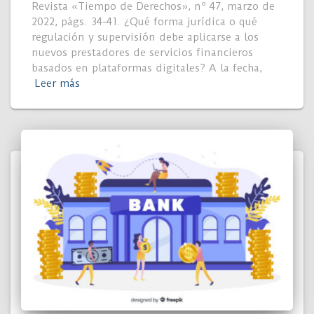
Revista «Tiempo de Derechos», nº 47, marzo de
2022, págs. 34-41. ¿Qué forma jurídica o qué
regulación y supervisión debe aplicarse a los
nuevos prestadores de servicios financieros
basados en plataformas digitales? A la fecha,
Leer más