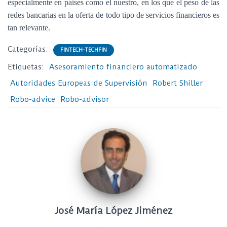
especialmente en países como el nuestro, en los que el peso de las
redes bancarias en la oferta de todo tipo de servicios financieros es
tan relevante.
Categorías:
FINTECH-TECHFIN
Etiquetas:
Asesoramiento financiero automatizado
Autoridades Europeas de Supervisión
Robert Shiller
Robo-advice
Robo-advisor
José María López Jiménez