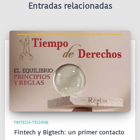
Entradas relacionadas
FINTECH-TECHFIN
Fintech y Bigtech: un primer contacto