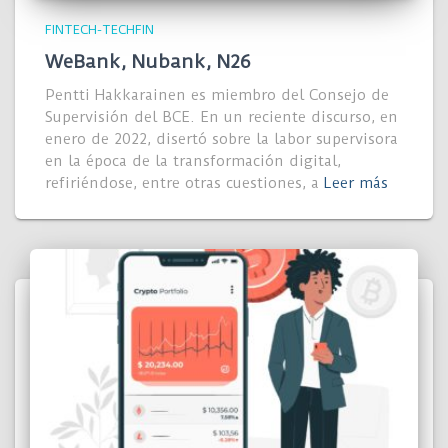
FINTECH-TECHFIN
WeBank, Nubank, N26
Pentti Hakkarainen es miembro del Consejo de
Supervisión del BCE. En un reciente discurso, en
enero de 2022, disertó sobre la labor supervisora
en la época de la transformación digital,
refiriéndose, entre otras cuestiones, a
Leer más