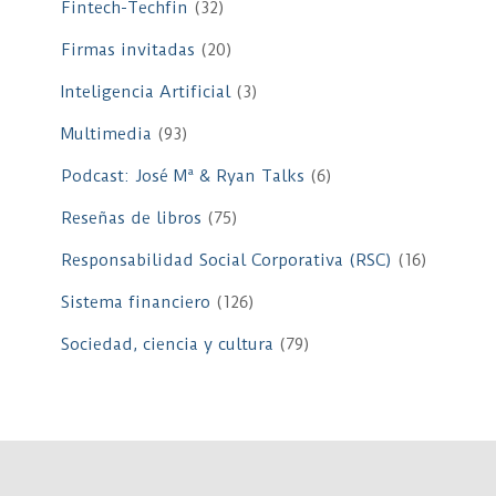
Fintech-Techfin
(32)
Firmas invitadas
(20)
Inteligencia Artificial
(3)
Multimedia
(93)
Podcast: José Mª & Ryan Talks
(6)
Reseñas de libros
(75)
Responsabilidad Social Corporativa (RSC)
(16)
Sistema financiero
(126)
Sociedad, ciencia y cultura
(79)