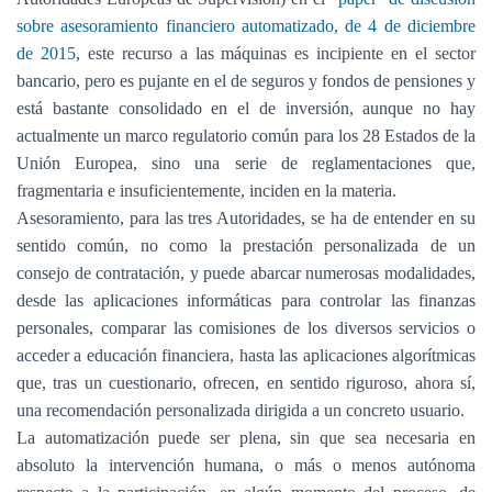
sobre asesoramiento financiero automatizado, de 4 de diciembre
de 2015
, este recurso a las máquinas es incipiente en el sector
bancario, pero es pujante en el de seguros y fondos de pensiones y
está bastante consolidado en el de inversión, aunque no hay
actualmente un marco regulatorio común para los 28 Estados de la
Unión Europea, sino una serie de reglamentaciones que,
fragmentaria e insuficientemente, inciden en la materia.
Asesoramiento, para las tres Autoridades, se ha de entender en su
sentido común, no como la prestación personalizada de un
consejo de contratación, y puede abarcar numerosas modalidades,
desde las aplicaciones informáticas para controlar las finanzas
personales, comparar las comisiones de los diversos servicios o
acceder a educación financiera, hasta las aplicaciones algorítmicas
que, tras un cuestionario, ofrecen, en sentido riguroso, ahora sí,
una recomendación personalizada dirigida a un concreto usuario.
La automatización puede ser plena, sin que sea necesaria en
absoluto la intervención humana, o más o menos autónoma