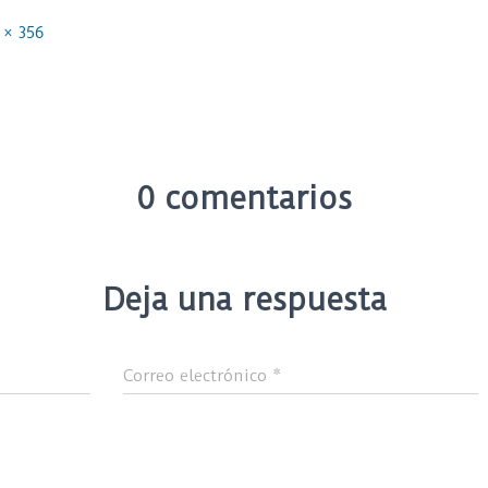
 × 356
0 comentarios
Deja una respuesta
Correo electrónico
*