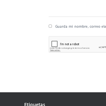
Guarda mi nombre, correo ele
Etiquetas