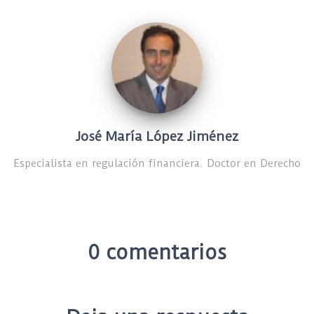
José María López Jiménez
Especialista en regulación financiera. Doctor en Derecho
0 comentarios