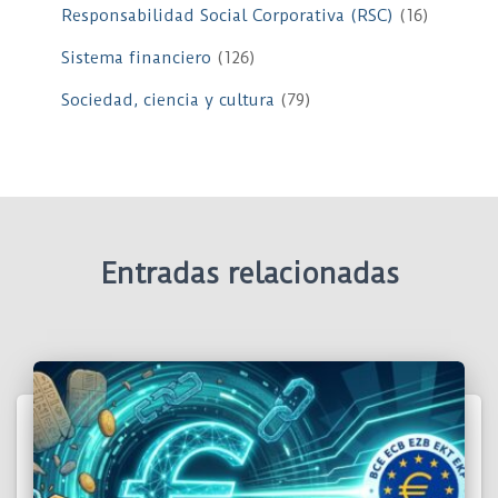
Responsabilidad Social Corporativa (RSC)
(16)
Sistema financiero
(126)
Sociedad, ciencia y cultura
(79)
Entradas relacionadas