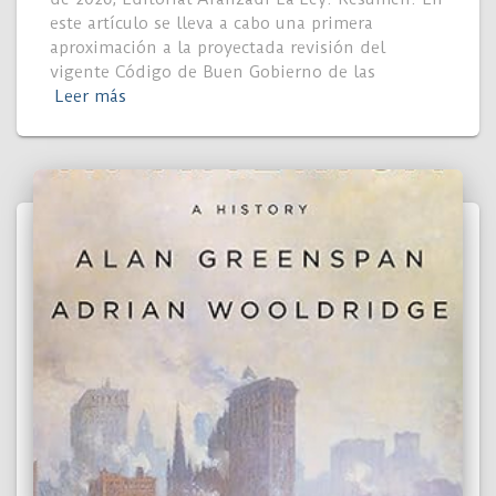
este artículo se lleva a cabo una primera
aproximación a la proyectada revisión del
vigente Código de Buen Gobierno de las
Leer más