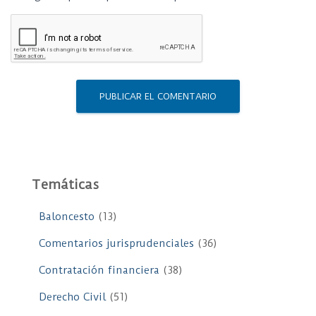
Temáticas
Baloncesto
(13)
Comentarios jurisprudenciales
(36)
Contratación financiera
(38)
Derecho Civil
(51)