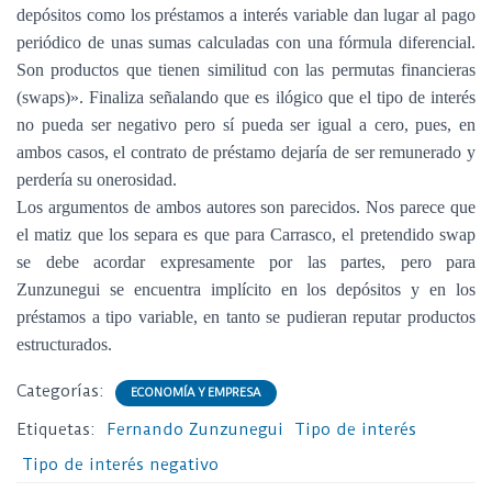
depósitos como los préstamos a interés variable dan lugar al pago
periódico de unas sumas calculadas con una fórmula diferencial.
Son productos que tienen similitud con las permutas financieras
(swaps)». Finaliza señalando que es ilógico que el tipo de interés
no pueda ser negativo pero sí pueda ser igual a cero, pues, en
ambos casos, el contrato de préstamo dejaría de ser remunerado y
perdería su onerosidad.
Los argumentos de ambos autores son parecidos. Nos parece que
el matiz que los separa es que para Carrasco, el pretendido swap
se debe acordar expresamente por las partes, pero para
Zunzunegui se encuentra implícito en los depósitos y en los
préstamos a tipo variable, en tanto se pudieran reputar productos
estructurados.
Categorías:
ECONOMÍA Y EMPRESA
Etiquetas:
Fernando Zunzunegui
Tipo de interés
Tipo de interés negativo