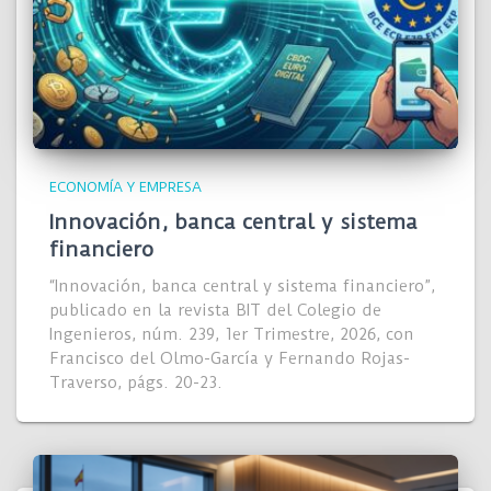
ECONOMÍA Y EMPRESA
Innovación, banca central y sistema
financiero
“Innovación, banca central y sistema financiero”,
publicado en la revista BIT del Colegio de
Ingenieros, núm. 239, 1er Trimestre, 2026, con
Francisco del Olmo-García y Fernando Rojas-
Traverso, págs. 20-23.