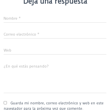
Deja una respuesta
Nombre
*
Correo electrónico
*
Web
¿En qué estás pensando?
Guarda mi nombre, correo electrónico y web en este
navegador para la próxima vez que comente.