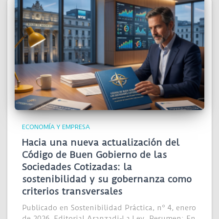
ECONOMÍA Y EMPRESA
Hacia una nueva actualización del
Código de Buen Gobierno de las
Sociedades Cotizadas: la
sostenibilidad y su gobernanza como
criterios transversales
Publicado en Sostenibilidad Práctica, nº 4, enero
de 2026, Editorial Aranzadi-La Ley. Resumen: En