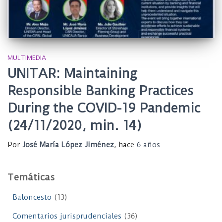
MULTIMEDIA
UNITAR: Maintaining
Responsible Banking Practices
During the COVID-19 Pandemic
(24/11/2020, min. 14)
Por
José María López Jiménez
, hace
6 años
Temáticas
Baloncesto
(13)
Comentarios jurisprudenciales
(36)