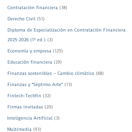
Contratación financiera
(38)
Derecho Civil
(51)
Diploma de Especialización en Contratación Financiera
2025-2026 (1ª ed.)
(3)
Economía y empresa
(125)
Educación financiera
(29)
Finanzas sostenibles – Cambio climático
(68)
Finanzas y "Séptimo Arte"
(13)
Fintech-Techfin
(32)
Firmas invitadas
(20)
Inteligencia Artificial
(3)
Multimedia
(93)