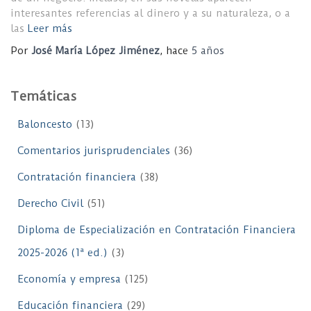
interesantes referencias al dinero y a su naturaleza, o a
las
Leer más
Por
José María López Jiménez
, hace
5 años
Temáticas
Baloncesto
(13)
Comentarios jurisprudenciales
(36)
Contratación financiera
(38)
Derecho Civil
(51)
Diploma de Especialización en Contratación Financiera
2025-2026 (1ª ed.)
(3)
Economía y empresa
(125)
Educación financiera
(29)