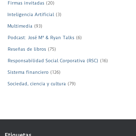
Firmas invitadas
(20)
Inteligencia Artificial
(3)
Multimedia
(93)
Podcast: José Mª & Ryan Talks
(6)
Reseñas de libros
(75)
Responsabilidad Social Corporativa (RSC)
(16)
Sistema financiero
(126)
Sociedad, ciencia y cultura
(79)
Etiquetas