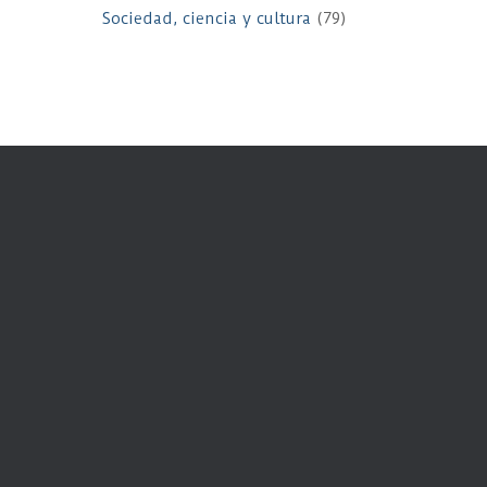
Sociedad, ciencia y cultura
(79)