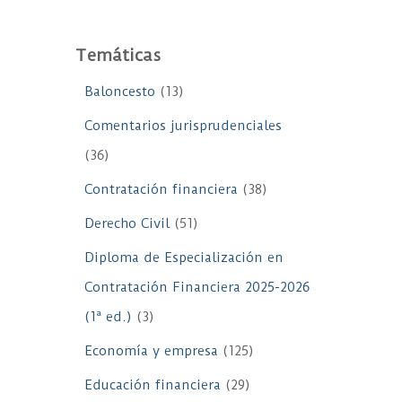
Temáticas
Baloncesto
(13)
Comentarios jurisprudenciales
(36)
Contratación financiera
(38)
Derecho Civil
(51)
Diploma de Especialización en
Contratación Financiera 2025-2026
(1ª ed.)
(3)
Economía y empresa
(125)
Educación financiera
(29)