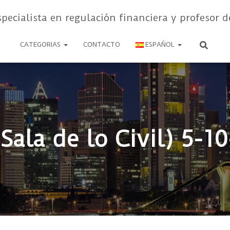
specialista en regulación financiera y profesor d
CATEGORIAS
CONTACTO
ESPAÑOL
Sala de lo Civil) 5-1