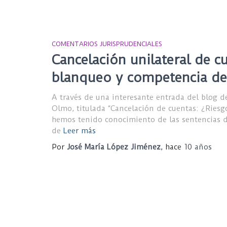
COMENTARIOS JURISPRUDENCIALES
Cancelación unilateral de c
blanqueo y competencia de
A través de una interesante entrada del blog de 
Olmo, titulada “Cancelación de cuentas: ¿Riesg
hemos tenido conocimiento de las sentencias de
de
Leer más
Por
José María López Jiménez
, hace
10 años