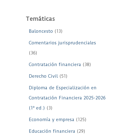
Temáticas
Baloncesto
(13)
Comentarios jurisprudenciales
(36)
Contratación financiera
(38)
Derecho Civil
(51)
Diploma de Especialización en
Contratación Financiera 2025-2026
(1ª ed.)
(3)
Economía y empresa
(125)
Educación financiera
(29)