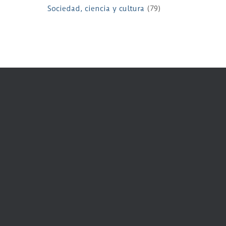
Sociedad, ciencia y cultura
(79)