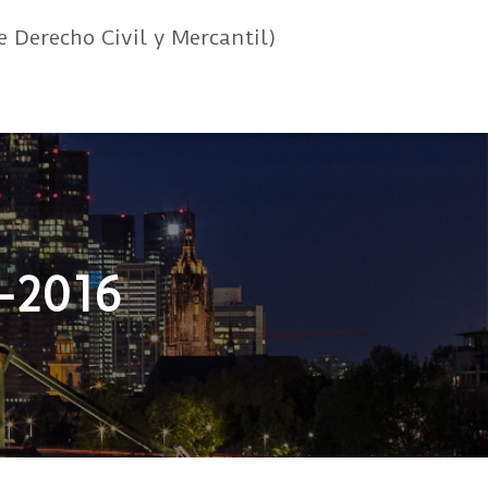
e Derecho Civil y Mercantil)
0-2016