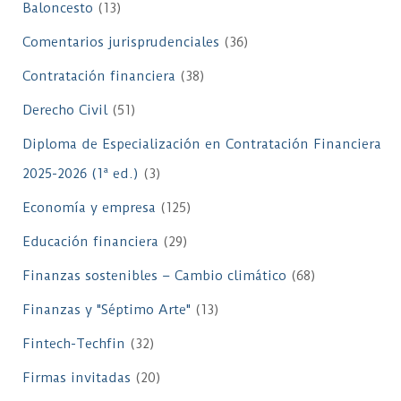
Baloncesto
(13)
Comentarios jurisprudenciales
(36)
Contratación financiera
(38)
Derecho Civil
(51)
Diploma de Especialización en Contratación Financiera
2025-2026 (1ª ed.)
(3)
Economía y empresa
(125)
Educación financiera
(29)
Finanzas sostenibles – Cambio climático
(68)
Finanzas y "Séptimo Arte"
(13)
Fintech-Techfin
(32)
Firmas invitadas
(20)