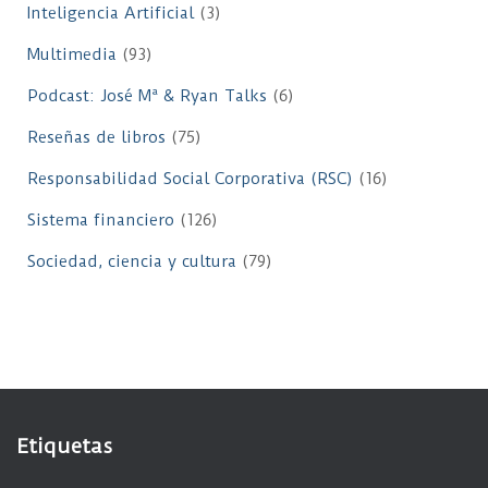
Inteligencia Artificial
(3)
Multimedia
(93)
Podcast: José Mª & Ryan Talks
(6)
Reseñas de libros
(75)
Responsabilidad Social Corporativa (RSC)
(16)
Sistema financiero
(126)
Sociedad, ciencia y cultura
(79)
Etiquetas