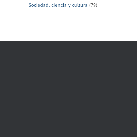
Sociedad, ciencia y cultura
(79)