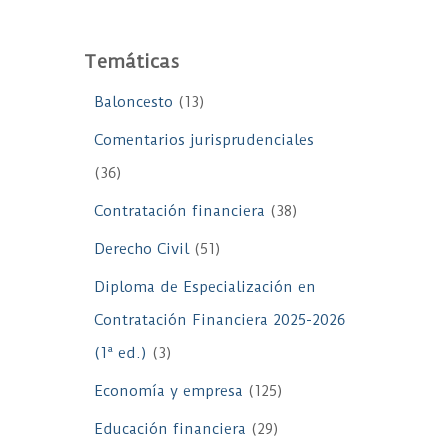
Temáticas
Baloncesto
(13)
Comentarios jurisprudenciales
(36)
Contratación financiera
(38)
Derecho Civil
(51)
Diploma de Especialización en
Contratación Financiera 2025-2026
(1ª ed.)
(3)
Economía y empresa
(125)
Educación financiera
(29)