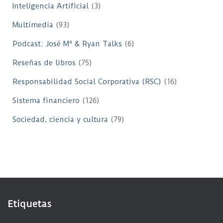
Inteligencia Artificial
(3)
Multimedia
(93)
Podcast: José Mª & Ryan Talks
(6)
Reseñas de libros
(75)
Responsabilidad Social Corporativa (RSC)
(16)
Sistema financiero
(126)
Sociedad, ciencia y cultura
(79)
Etiquetas