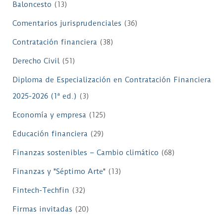
Baloncesto
(13)
Comentarios jurisprudenciales
(36)
Contratación financiera
(38)
Derecho Civil
(51)
Diploma de Especialización en Contratación Financiera
2025-2026 (1ª ed.)
(3)
Economía y empresa
(125)
Educación financiera
(29)
Finanzas sostenibles – Cambio climático
(68)
Finanzas y "Séptimo Arte"
(13)
Fintech-Techfin
(32)
Firmas invitadas
(20)