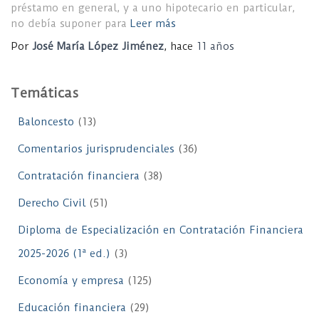
préstamo en general, y a uno hipotecario en particular,
no debía suponer para
Leer más
Por
José María López Jiménez
, hace
11 años
Temáticas
Baloncesto
(13)
Comentarios jurisprudenciales
(36)
Contratación financiera
(38)
Derecho Civil
(51)
Diploma de Especialización en Contratación Financiera
2025-2026 (1ª ed.)
(3)
Economía y empresa
(125)
Educación financiera
(29)