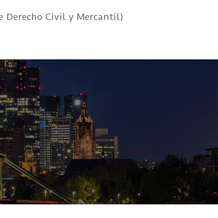
e Derecho Civil y Mercantil)