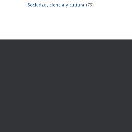
Sociedad, ciencia y cultura
(79)