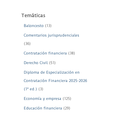
Temáticas
Baloncesto
(13)
Comentarios jurisprudenciales
(36)
Contratación financiera
(38)
Derecho Civil
(51)
Diploma de Especialización en
Contratación Financiera 2025-2026
(1ª ed.)
(3)
Economía y empresa
(125)
Educación financiera
(29)