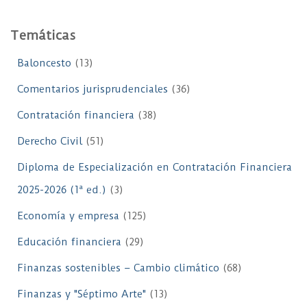
Temáticas
Baloncesto
(13)
Comentarios jurisprudenciales
(36)
Contratación financiera
(38)
Derecho Civil
(51)
Diploma de Especialización en Contratación Financiera
2025-2026 (1ª ed.)
(3)
Economía y empresa
(125)
Educación financiera
(29)
Finanzas sostenibles – Cambio climático
(68)
Finanzas y "Séptimo Arte"
(13)