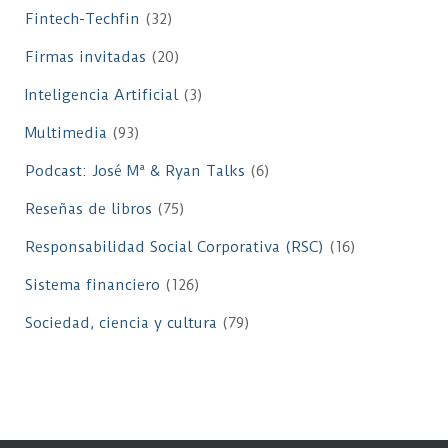
Fintech-Techfin
(32)
Firmas invitadas
(20)
Inteligencia Artificial
(3)
Multimedia
(93)
Podcast: José Mª & Ryan Talks
(6)
Reseñas de libros
(75)
Responsabilidad Social Corporativa (RSC)
(16)
Sistema financiero
(126)
Sociedad, ciencia y cultura
(79)