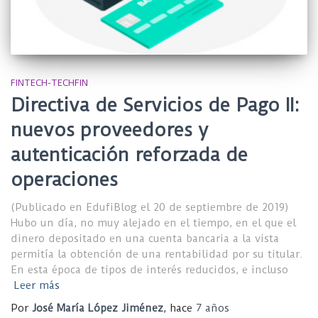
FINTECH-TECHFIN
Directiva de Servicios de Pago II:
nuevos proveedores y
autenticación reforzada de
operaciones
(Publicado en EdufiBlog el 20 de septiembre de 2019)
Hubo un día, no muy alejado en el tiempo, en el que el
dinero depositado en una cuenta bancaria a la vista
permitía la obtención de una rentabilidad por su titular.
En esta época de tipos de interés reducidos, e incluso
Leer más
Por
José María López Jiménez
, hace
7 años