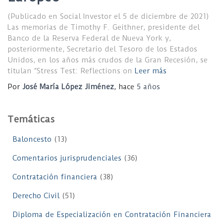
(Publicado en Social Investor el 5 de diciembre de 2021)
Las memorias de Timothy F. Geithner, presidente del
Banco de la Reserva Federal de Nueva York y,
posteriormente, Secretario del Tesoro de los Estados
Unidos, en los años más crudos de la Gran Recesión, se
titulan “Stress Test: Reflections on
Leer más
Por
José María López Jiménez
, hace
5 años
Temáticas
Baloncesto
(13)
Comentarios jurisprudenciales
(36)
Contratación financiera
(38)
Derecho Civil
(51)
Diploma de Especialización en Contratación Financiera