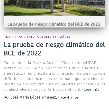
FINANZAS SOSTENIBLES - CAMBIO CLIMÁTICO
La prueba de riesgo climático del
BCE de 2022
Publicado en la Revista Análisis Financiero del IEAF,
octubre de 2022. «Con independencia de que la crisis
energética, intensificada tras la invasión de Ucrania, va a
dificultar de una manera extraordinaria que se acelere la
liberación del sometimiento de nuestras sociedades a los
combustibles de origen fósil, desde el punto
Leer más
Por
José María López Jiménez
, hace
4 años