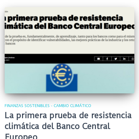
FINANZAS SOSTENIBLES - CAMBIO CLIMÁTICO
La primera prueba de resistencia
climática del Banco Central
Europeo