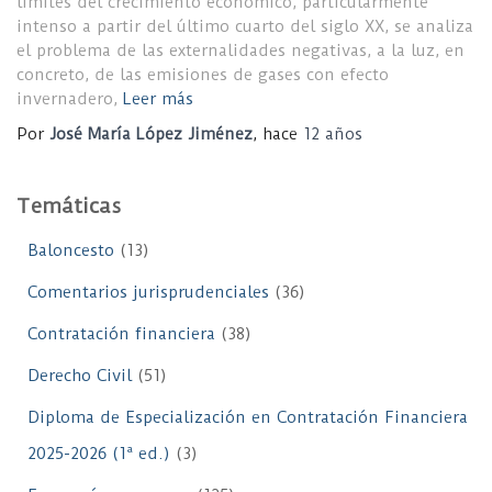
límites del crecimiento económico, particularmente
intenso a partir del último cuarto del siglo XX, se analiza
el problema de las externalidades negativas, a la luz, en
concreto, de las emisiones de gases con efecto
invernadero,
Leer más
Por
José María López Jiménez
, hace
12 años
Temáticas
Baloncesto
(13)
Comentarios jurisprudenciales
(36)
Contratación financiera
(38)
Derecho Civil
(51)
Diploma de Especialización en Contratación Financiera
2025-2026 (1ª ed.)
(3)