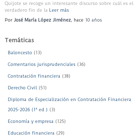
Quijote se recoge un interesante discurso sobre cuál es el
verdadero fin de la
Leer más
Por
José María López Jiménez
, hace
10 años
Temáticas
Baloncesto
(13)
Comentarios jurisprudenciales
(36)
Contratación financiera
(38)
Derecho Civil
(51)
Diploma de Especialización en Contratación Financiera
2025-2026 (1ª ed.)
(3)
Economía y empresa
(125)
Educación financiera
(29)