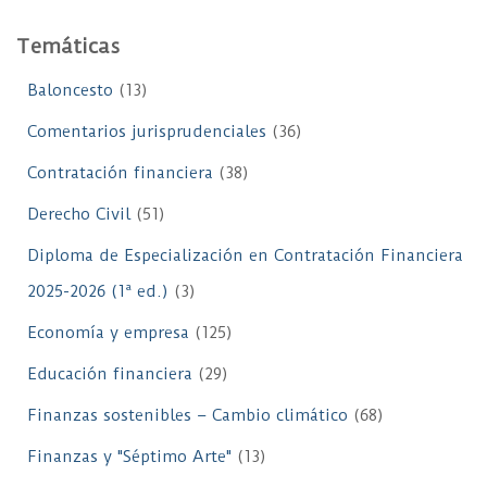
Temáticas
Baloncesto
(13)
Comentarios jurisprudenciales
(36)
Contratación financiera
(38)
Derecho Civil
(51)
Diploma de Especialización en Contratación Financiera
2025-2026 (1ª ed.)
(3)
Economía y empresa
(125)
Educación financiera
(29)
Finanzas sostenibles – Cambio climático
(68)
Finanzas y "Séptimo Arte"
(13)