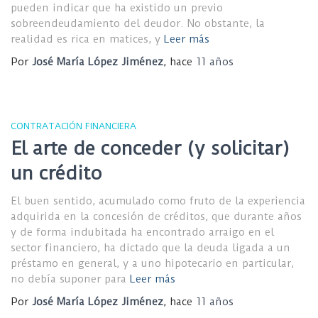
pueden indicar que ha existido un previo
sobreendeudamiento del deudor. No obstante, la
realidad es rica en matices, y
Leer más
Por
José María López Jiménez
, hace
11 años
CONTRATACIÓN FINANCIERA
El arte de conceder (y solicitar)
un crédito
El buen sentido, acumulado como fruto de la experiencia
adquirida en la concesión de créditos, que durante años
y de forma indubitada ha encontrado arraigo en el
sector financiero, ha dictado que la deuda ligada a un
préstamo en general, y a uno hipotecario en particular,
no debía suponer para
Leer más
Por
José María López Jiménez
, hace
11 años