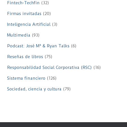
Fintech-Techfin
(32)
Firmas invitadas
(20)
Inteligencia Artificial
(3)
Multimedia
(93)
Podcast: José Mª & Ryan Talks
(6)
Reseñas de libros
(75)
Responsabilidad Social Corporativa (RSC)
(16)
Sistema financiero
(126)
Sociedad, ciencia y cultura
(79)