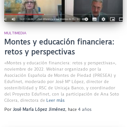
MULTIMEDIA
Montes y educación financiera:
retos y perspectivas
«Montes y educación financiera: retos y perspectivas»,
noviembre de 2022. Webinar organizado por la
Asociación Española de Montes de Piedad (PRESEA) y
Edufinet, moderado por José Mª López, director de
sostenibilidad y RSC de Unicaja Banco, y coordinador
del Proyecto Edufinet, con la participación de Ana Soto
Cócera, directora de
Leer más
Por
José María López Jiménez
, hace
4 años