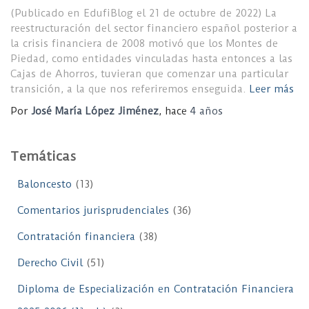
(Publicado en EdufiBlog el 21 de octubre de 2022) La
reestructuración del sector financiero español posterior a
la crisis financiera de 2008 motivó que los Montes de
Piedad, como entidades vinculadas hasta entonces a las
Cajas de Ahorros, tuvieran que comenzar una particular
transición, a la que nos referiremos enseguida.
Leer más
Por
José María López Jiménez
, hace
4 años
Temáticas
Baloncesto
(13)
Comentarios jurisprudenciales
(36)
Contratación financiera
(38)
Derecho Civil
(51)
Diploma de Especialización en Contratación Financiera