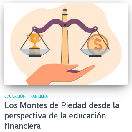
EDUCACIÓN FINANCIERA
Los Montes de Piedad desde la
perspectiva de la educación
financiera