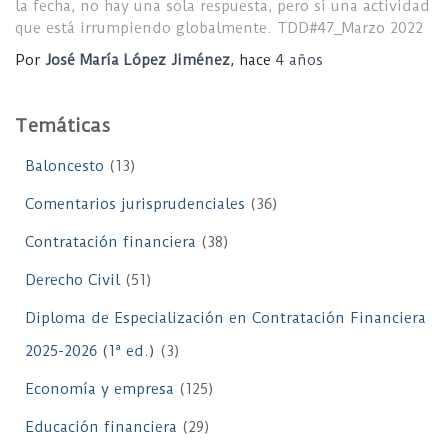
la fecha, no hay una sola respuesta, pero sí una actividad
que está irrumpiendo globalmente. TDD#47_Marzo 2022
Por
José María López Jiménez
, hace
4 años
Temáticas
Baloncesto
(13)
Comentarios jurisprudenciales
(36)
Contratación financiera
(38)
Derecho Civil
(51)
Diploma de Especialización en Contratación Financiera
2025-2026 (1ª ed.)
(3)
Economía y empresa
(125)
Educación financiera
(29)