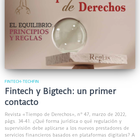
FINTECH-TECHFIN
Fintech y Bigtech: un primer
contacto
Revista «Tiempo de Derechos», nº 47, marzo de 2022,
págs. 34-41. ¿Qué forma jurídica o qué regulación y
supervisión debe aplicarse a los nuevos prestadores de
servicios financieros basados en plataformas digitales? A