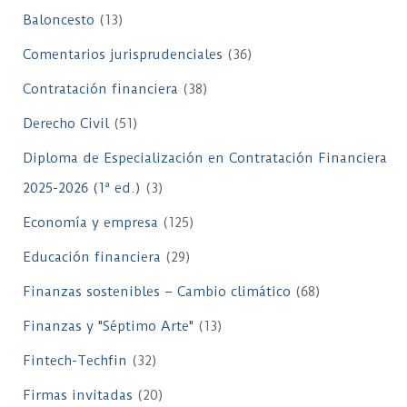
Baloncesto
(13)
Comentarios jurisprudenciales
(36)
Contratación financiera
(38)
Derecho Civil
(51)
Diploma de Especialización en Contratación Financiera
2025-2026 (1ª ed.)
(3)
Economía y empresa
(125)
Educación financiera
(29)
Finanzas sostenibles – Cambio climático
(68)
Finanzas y "Séptimo Arte"
(13)
Fintech-Techfin
(32)
Firmas invitadas
(20)