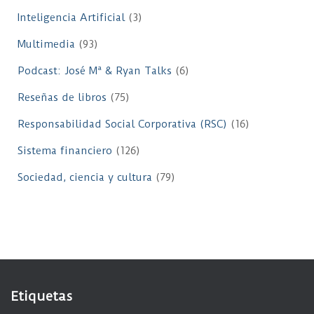
Inteligencia Artificial
(3)
Multimedia
(93)
Podcast: José Mª & Ryan Talks
(6)
Reseñas de libros
(75)
Responsabilidad Social Corporativa (RSC)
(16)
Sistema financiero
(126)
Sociedad, ciencia y cultura
(79)
Etiquetas