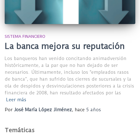
SISTEMA FINANCIERO
La banca mejora su reputación
Los banqueros han venido concitando animadversión
históricamente, a la par que no han dejado de ser
necesarios. Últimamente, incluso los “empleados rasos
de banca”, que han sufrido los cierres de sucursales y la
ola de despidos y desvinculaciones posteriores a la crisis
financiera de 2008, han resultado afectados por las
Leer más
Por
José María López Jiménez
, hace
5 años
Temáticas