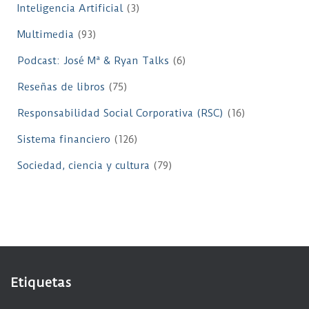
Inteligencia Artificial
(3)
Multimedia
(93)
Podcast: José Mª & Ryan Talks
(6)
Reseñas de libros
(75)
Responsabilidad Social Corporativa (RSC)
(16)
Sistema financiero
(126)
Sociedad, ciencia y cultura
(79)
Etiquetas