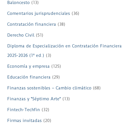
Baloncesto
(13)
Comentarios jurisprudenciales
(36)
Contratación financiera
(38)
Derecho Civil
(51)
Diploma de Especialización en Contratación Financiera
2025-2026 (1ª ed.)
(3)
Economía y empresa
(125)
Educación financiera
(29)
Finanzas sostenibles – Cambio climático
(68)
Finanzas y "Séptimo Arte"
(13)
Fintech-Techfin
(32)
Firmas invitadas
(20)