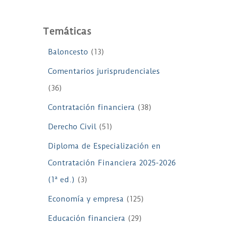
Temáticas
Baloncesto
(13)
Comentarios jurisprudenciales
(36)
Contratación financiera
(38)
Derecho Civil
(51)
Diploma de Especialización en
Contratación Financiera 2025-2026
(1ª ed.)
(3)
Economía y empresa
(125)
Educación financiera
(29)