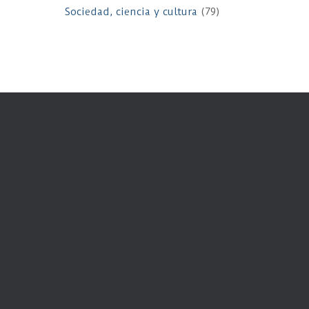
Sociedad, ciencia y cultura
(79)