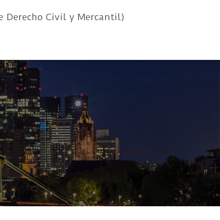
e Derecho Civil y Mercantil)