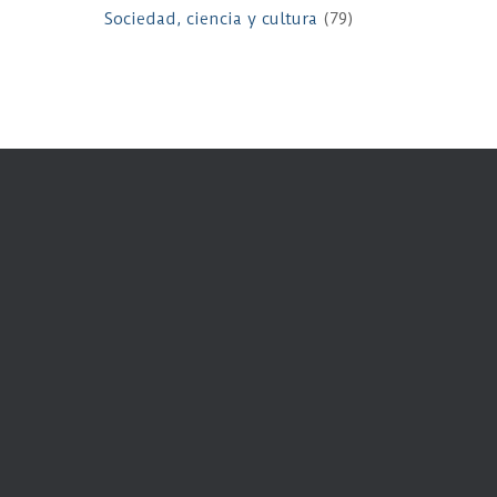
Sociedad, ciencia y cultura
(79)