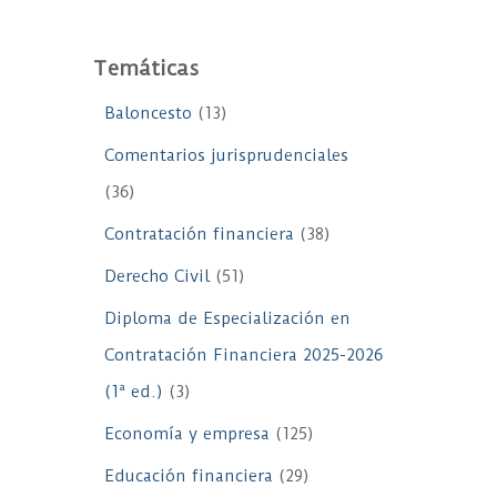
Temáticas
Baloncesto
(13)
Comentarios jurisprudenciales
(36)
Contratación financiera
(38)
Derecho Civil
(51)
Diploma de Especialización en
Contratación Financiera 2025-2026
(1ª ed.)
(3)
Economía y empresa
(125)
Educación financiera
(29)