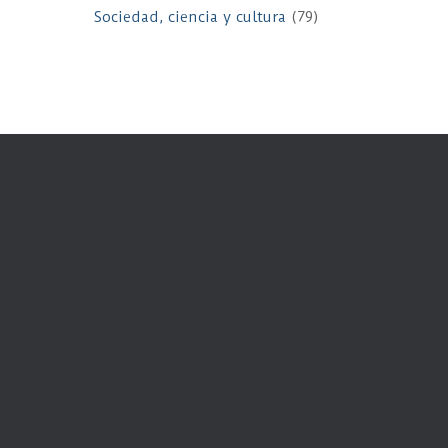
Sociedad, ciencia y cultura
(79)