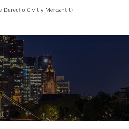
e Derecho Civil y Mercantil)