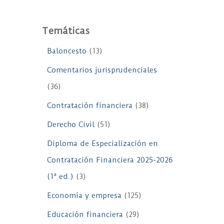
Temáticas
Baloncesto
(13)
Comentarios jurisprudenciales
(36)
Contratación financiera
(38)
Derecho Civil
(51)
Diploma de Especialización en
Contratación Financiera 2025-2026
(1ª ed.)
(3)
Economía y empresa
(125)
Educación financiera
(29)