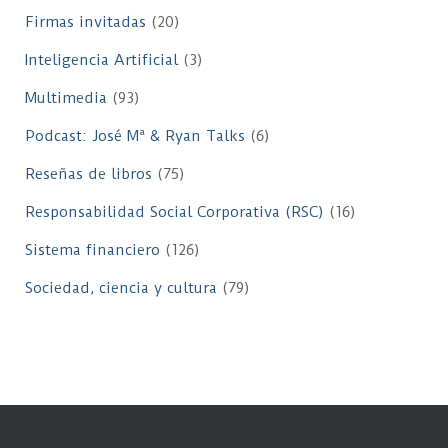
Firmas invitadas
(20)
Inteligencia Artificial
(3)
Multimedia
(93)
Podcast: José Mª & Ryan Talks
(6)
Reseñas de libros
(75)
Responsabilidad Social Corporativa (RSC)
(16)
Sistema financiero
(126)
Sociedad, ciencia y cultura
(79)