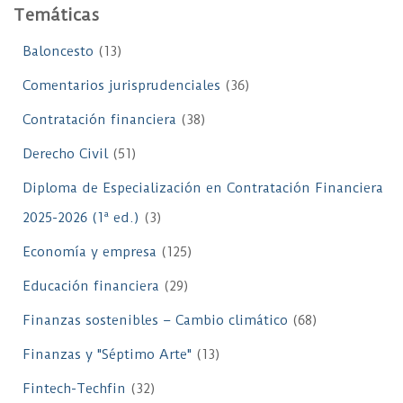
Temáticas
Baloncesto
(13)
Comentarios jurisprudenciales
(36)
Contratación financiera
(38)
Derecho Civil
(51)
Diploma de Especialización en Contratación Financiera
2025-2026 (1ª ed.)
(3)
Economía y empresa
(125)
Educación financiera
(29)
Finanzas sostenibles – Cambio climático
(68)
Finanzas y "Séptimo Arte"
(13)
Fintech-Techfin
(32)