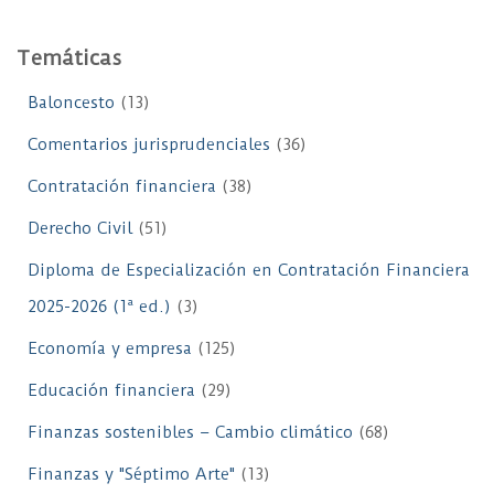
Temáticas
Baloncesto
(13)
Comentarios jurisprudenciales
(36)
Contratación financiera
(38)
Derecho Civil
(51)
Diploma de Especialización en Contratación Financiera
2025-2026 (1ª ed.)
(3)
Economía y empresa
(125)
Educación financiera
(29)
Finanzas sostenibles – Cambio climático
(68)
Finanzas y "Séptimo Arte"
(13)