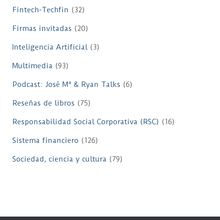
Fintech-Techfin
(32)
Firmas invitadas
(20)
Inteligencia Artificial
(3)
Multimedia
(93)
Podcast: José Mª & Ryan Talks
(6)
Reseñas de libros
(75)
Responsabilidad Social Corporativa (RSC)
(16)
Sistema financiero
(126)
Sociedad, ciencia y cultura
(79)