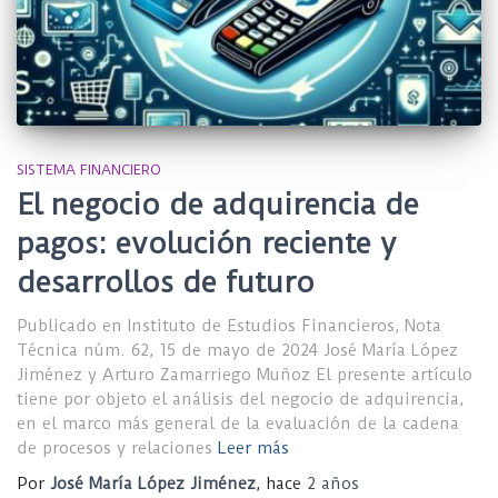
SISTEMA FINANCIERO
El negocio de adquirencia de
pagos: evolución reciente y
desarrollos de futuro
Publicado en Instituto de Estudios Financieros, Nota
Técnica núm. 62, 15 de mayo de 2024 José María López
Jiménez y Arturo Zamarriego Muñoz El presente artículo
tiene por objeto el análisis del negocio de adquirencia,
en el marco más general de la evaluación de la cadena
de procesos y relaciones
Leer más
Por
José María López Jiménez
, hace
2 años