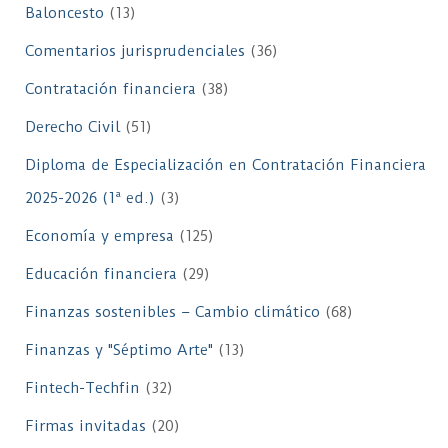
Baloncesto
(13)
Comentarios jurisprudenciales
(36)
Contratación financiera
(38)
Derecho Civil
(51)
Diploma de Especialización en Contratación Financiera
2025-2026 (1ª ed.)
(3)
Economía y empresa
(125)
Educación financiera
(29)
Finanzas sostenibles – Cambio climático
(68)
Finanzas y "Séptimo Arte"
(13)
Fintech-Techfin
(32)
Firmas invitadas
(20)