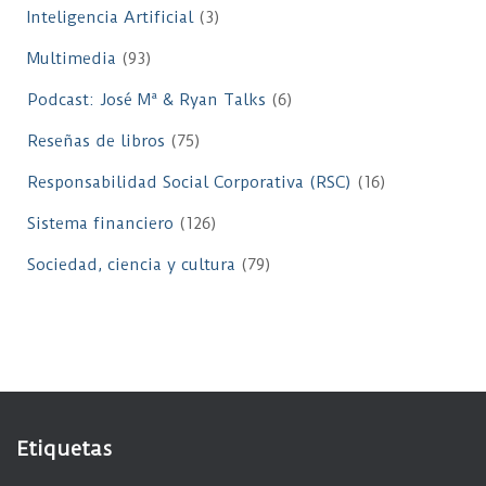
Inteligencia Artificial
(3)
Multimedia
(93)
Podcast: José Mª & Ryan Talks
(6)
Reseñas de libros
(75)
Responsabilidad Social Corporativa (RSC)
(16)
Sistema financiero
(126)
Sociedad, ciencia y cultura
(79)
Etiquetas