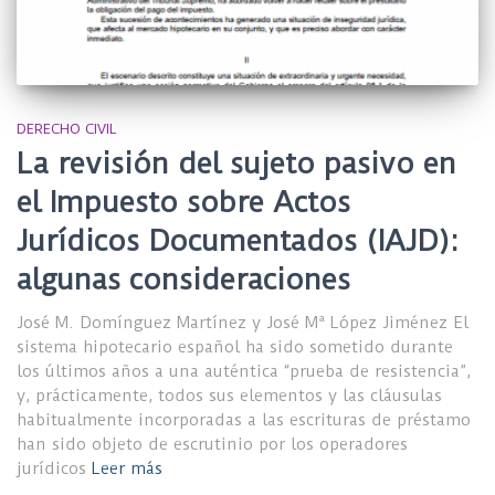
DERECHO CIVIL
La revisión del sujeto pasivo en
el Impuesto sobre Actos
Jurídicos Documentados (IAJD):
algunas consideraciones
José M. Domínguez Martínez y José Mª López Jiménez El
sistema hipotecario español ha sido sometido durante
los últimos años a una auténtica “prueba de resistencia”,
y, prácticamente, todos sus elementos y las cláusulas
habitualmente incorporadas a las escrituras de préstamo
han sido objeto de escrutinio por los operadores
jurídicos
Leer más