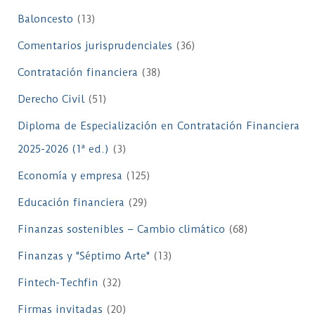
Baloncesto
(13)
Comentarios jurisprudenciales
(36)
Contratación financiera
(38)
Derecho Civil
(51)
Diploma de Especialización en Contratación Financiera
2025-2026 (1ª ed.)
(3)
Economía y empresa
(125)
Educación financiera
(29)
Finanzas sostenibles – Cambio climático
(68)
Finanzas y "Séptimo Arte"
(13)
Fintech-Techfin
(32)
Firmas invitadas
(20)