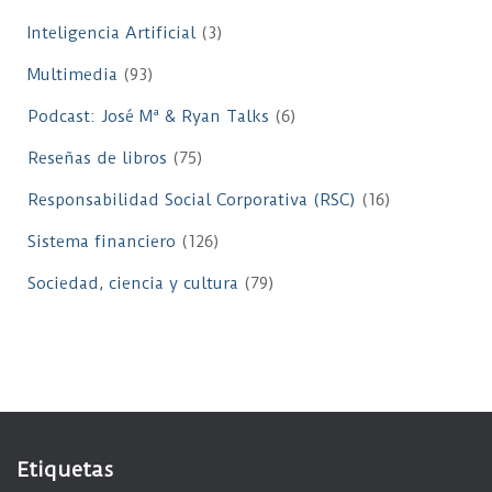
Inteligencia Artificial
(3)
Multimedia
(93)
Podcast: José Mª & Ryan Talks
(6)
Reseñas de libros
(75)
Responsabilidad Social Corporativa (RSC)
(16)
Sistema financiero
(126)
Sociedad, ciencia y cultura
(79)
Etiquetas