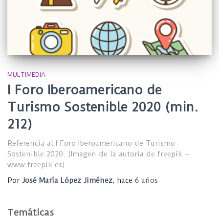
MULTIMEDIA
I Foro Iberoamericano de
Turismo Sostenible 2020 (min.
212)
Referencia al I Foro Iberoamericano de Turismo
Sostenible 2020. (Imagen de la autoría de freepik –
www.freepik.es)
Por
José María López Jiménez
, hace
6 años
Temáticas