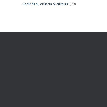
Sociedad, ciencia y cultura
(79)