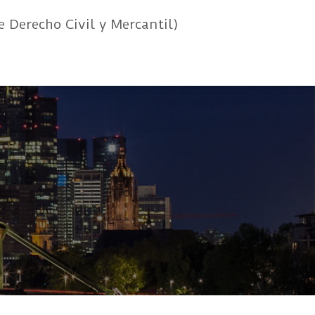
e Derecho Civil y Mercantil)