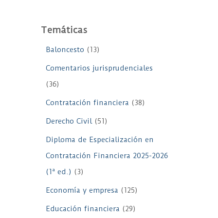
Temáticas
Baloncesto
(13)
Comentarios jurisprudenciales
(36)
Contratación financiera
(38)
Derecho Civil
(51)
Diploma de Especialización en
Contratación Financiera 2025-2026
(1ª ed.)
(3)
Economía y empresa
(125)
Educación financiera
(29)