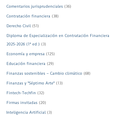
Comentarios jurisprudenciales
(36)
Contratación financiera
(38)
Derecho Civil
(51)
Diploma de Especialización en Contratación Financiera
2025-2026 (1ª ed.)
(3)
Economía y empresa
(125)
Educación financiera
(29)
Finanzas sostenibles – Cambio climático
(68)
Finanzas y "Séptimo Arte"
(13)
Fintech-Techfin
(32)
Firmas invitadas
(20)
Inteligencia Artificial
(3)