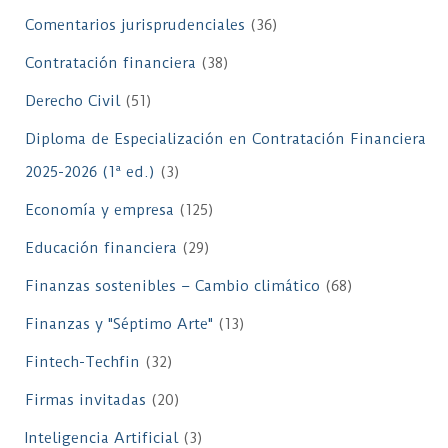
Comentarios jurisprudenciales
(36)
Contratación financiera
(38)
Derecho Civil
(51)
Diploma de Especialización en Contratación Financiera
2025-2026 (1ª ed.)
(3)
Economía y empresa
(125)
Educación financiera
(29)
Finanzas sostenibles – Cambio climático
(68)
Finanzas y "Séptimo Arte"
(13)
Fintech-Techfin
(32)
Firmas invitadas
(20)
Inteligencia Artificial
(3)