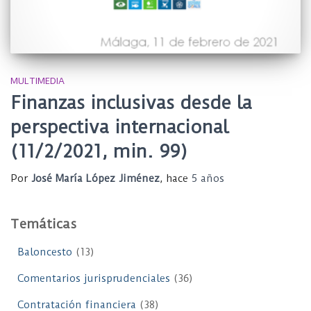
MULTIMEDIA
Finanzas inclusivas desde la
perspectiva internacional
(11/2/2021, min. 99)
Por
José María López Jiménez
, hace
5 años
Temáticas
Baloncesto
(13)
Comentarios jurisprudenciales
(36)
Contratación financiera
(38)