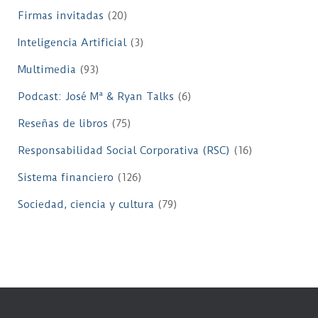
Firmas invitadas
(20)
Inteligencia Artificial
(3)
Multimedia
(93)
Podcast: José Mª & Ryan Talks
(6)
Reseñas de libros
(75)
Responsabilidad Social Corporativa (RSC)
(16)
Sistema financiero
(126)
Sociedad, ciencia y cultura
(79)