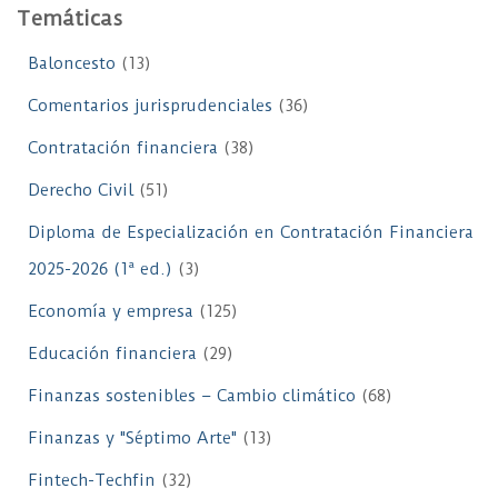
Temáticas
Baloncesto
(13)
Comentarios jurisprudenciales
(36)
Contratación financiera
(38)
Derecho Civil
(51)
Diploma de Especialización en Contratación Financiera
2025-2026 (1ª ed.)
(3)
Economía y empresa
(125)
Educación financiera
(29)
Finanzas sostenibles – Cambio climático
(68)
Finanzas y "Séptimo Arte"
(13)
Fintech-Techfin
(32)