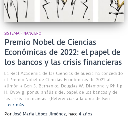
SISTEMA FINANCIERO
Premio Nobel de Ciencias
Económicas de 2022: el papel de
los bancos y las crisis financieras
La Real Academia de las Ciencias de Suecia ha concedido
el Premio Nobel de Ciencias Económicas de 2022 al
alimón a Ben S. Bernanke, Douglas W. Diamond y Philip
H. Dybvig, por su análisis del papel de los bancos y de
las crisis financieras. (Referencias a la obra de Ben
Leer más
Por
José María López Jiménez
, hace
4 años