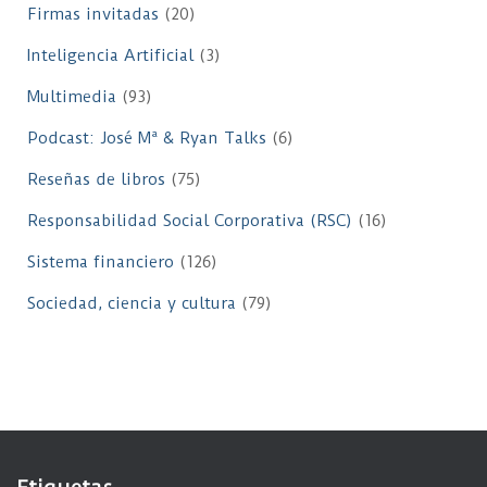
Firmas invitadas
(20)
Inteligencia Artificial
(3)
Multimedia
(93)
Podcast: José Mª & Ryan Talks
(6)
Reseñas de libros
(75)
Responsabilidad Social Corporativa (RSC)
(16)
Sistema financiero
(126)
Sociedad, ciencia y cultura
(79)