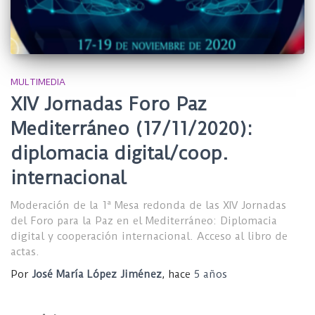
MULTIMEDIA
XIV Jornadas Foro Paz
Mediterráneo (17/11/2020):
diplomacia digital/coop.
internacional
Moderación de la 1ª Mesa redonda de las XIV Jornadas
del Foro para la Paz en el Mediterráneo: Diplomacia
digital y cooperación internacional. Acceso al libro de
actas.
Por
José María López Jiménez
, hace
5 años