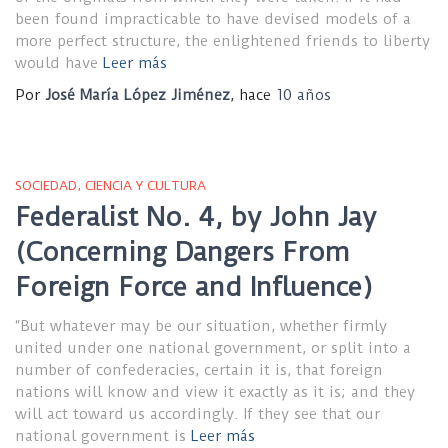
been found impracticable to have devised models of a
more perfect structure, the enlightened friends to liberty
would have
Leer más
Por
José María López Jiménez
, hace
10 años
SOCIEDAD, CIENCIA Y CULTURA
Federalist No. 4, by John Jay
(Concerning Dangers From
Foreign Force and Influence)
“But whatever may be our situation, whether firmly
united under one national government, or split into a
number of confederacies, certain it is, that foreign
nations will know and view it exactly as it is; and they
will act toward us accordingly. If they see that our
national government is
Leer más