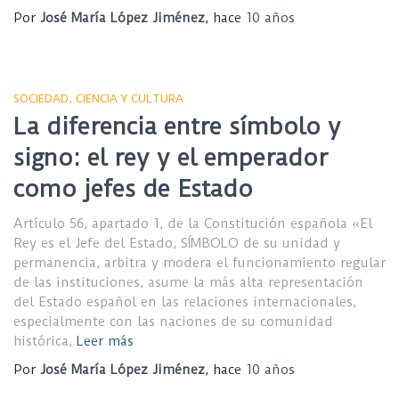
Por
José María López Jiménez
, hace
10 años
SOCIEDAD, CIENCIA Y CULTURA
La diferencia entre símbolo y
signo: el rey y el emperador
como jefes de Estado
Artículo 56, apartado 1, de la Constitución española «El
Rey es el Jefe del Estado, SÍMBOLO de su unidad y
permanencia, arbitra y modera el funcionamiento regular
de las instituciones, asume la más alta representación
del Estado español en las relaciones internacionales,
especialmente con las naciones de su comunidad
histórica,
Leer más
Por
José María López Jiménez
, hace
10 años