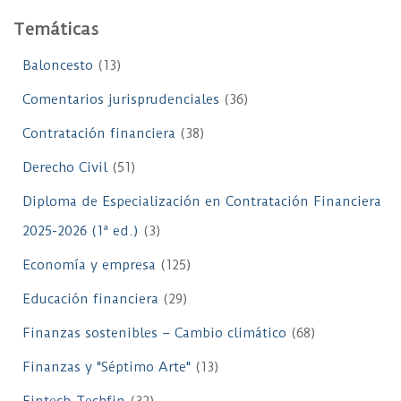
Temáticas
Baloncesto
(13)
Comentarios jurisprudenciales
(36)
Contratación financiera
(38)
Derecho Civil
(51)
Diploma de Especialización en Contratación Financiera
2025-2026 (1ª ed.)
(3)
Economía y empresa
(125)
Educación financiera
(29)
Finanzas sostenibles – Cambio climático
(68)
Finanzas y "Séptimo Arte"
(13)