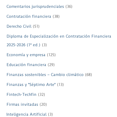
Comentarios jurisprudenciales
(36)
Contratación financiera
(38)
Derecho Civil
(51)
Diploma de Especialización en Contratación Financiera
2025-2026 (1ª ed.)
(3)
Economía y empresa
(125)
Educación financiera
(29)
Finanzas sostenibles – Cambio climático
(68)
Finanzas y "Séptimo Arte"
(13)
Fintech-Techfin
(32)
Firmas invitadas
(20)
Inteligencia Artificial
(3)